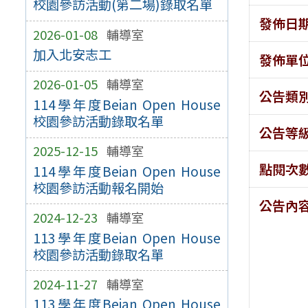
校園參訪活動(第二場)錄取名單
發佈日
2026-01-08
輔導室
加入北安志工
發佈單
2026-01-05
輔導室
公告類
114學年度Beian Open House
校園參訪活動錄取名單
公告等
2025-12-15
輔導室
點閱次
114學年度Beian Open House
校園參訪活動報名開始
公告內
2024-12-23
輔導室
113學年度Beian Open House
校園參訪活動錄取名單
2024-11-27
輔導室
113學年度Beian Open House