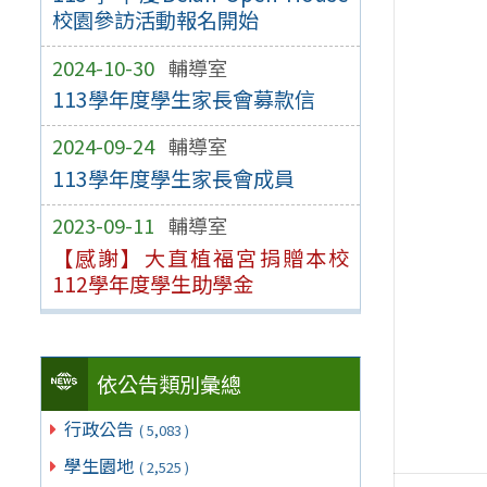
校園參訪活動報名開始
2024-10-30
輔導室
113學年度學生家長會募款信
2024-09-24
輔導室
113學年度學生家長會成員
2023-09-11
輔導室
【感謝】大直植福宮捐贈本校
112學年度學生助學金
依公告類別彙總
行政公告
( 5,083 )
學生園地
( 2,525 )