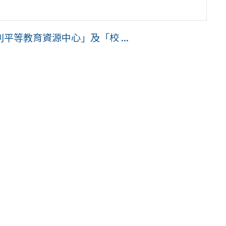
等教育資源中心」及「校 ...