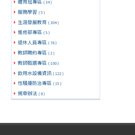
體育班專區
( 34 )
服務學習
( 5 )
生涯發展教育
( 304 )
進修部專區
( 5 )
退休人員專區
( 76 )
教師聘約專區
( 2 )
教師甄選專區
( 100 )
飲用水設備資訊
( 122 )
性騷擾防治專區
( 15 )
規章辦法
( 8 )