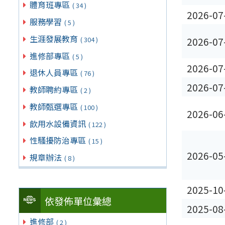
體育班專區
( 34 )
2026-07
服務學習
( 5 )
生涯發展教育
( 304 )
2026-07
進修部專區
( 5 )
2026-07
退休人員專區
( 76 )
2026-07
教師聘約專區
( 2 )
教師甄選專區
( 100 )
2026-06
飲用水設備資訊
( 122 )
性騷擾防治專區
( 15 )
2026-05
規章辦法
( 8 )
2025-10
依發佈單位彙總
2025-08
進修部
( 2 )