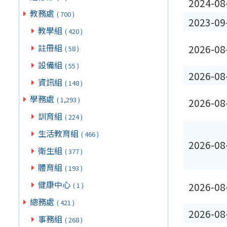
2024-08
教務處
( 700 )
2023-09
教學組
( 420 )
註冊組
2026-08
( 58 )
設備組
( 55 )
2026-08
資訊組
( 148 )
學務處
( 1,293 )
2026-08
訓育組
( 224 )
生活教育組
( 466 )
2026-08
衛生組
( 377 )
體育組
( 193 )
健康中心
2026-08
( 1 )
總務處
( 421 )
2026-08
事務組
( 268 )