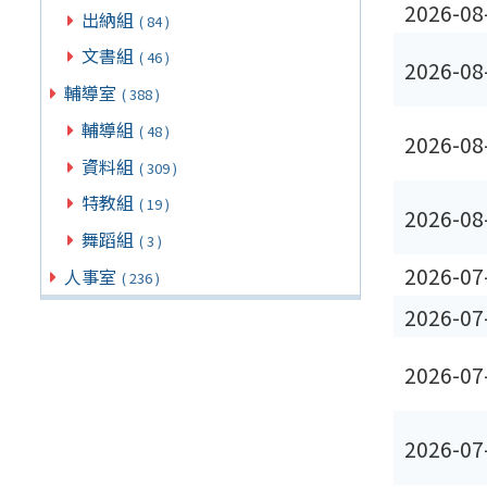
2026-08
出納組
( 84 )
文書組
( 46 )
2026-08
輔導室
( 388 )
輔導組
( 48 )
2026-08
資料組
( 309 )
特教組
( 19 )
2026-08
舞蹈組
( 3 )
2026-07
人事室
( 236 )
2026-07
2026-07
2026-07