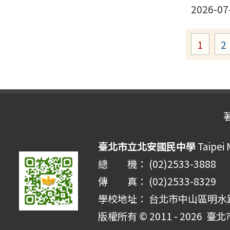
2026-07
1
2
Page
臺北市立北安國民中學
Taipei 
總 機： (02)2533-3888
傳 真： (02)2533-8329
學校地址： 台北市中山區明水路 
版權所有 © 2011 - 2026
臺北