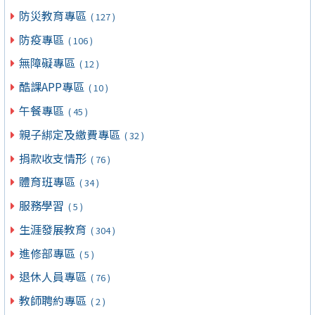
防災教育專區
( 127 )
防疫專區
( 106 )
無障礙專區
( 12 )
酷課APP專區
( 10 )
午餐專區
( 45 )
親子綁定及繳費專區
( 32 )
捐款收支情形
( 76 )
體育班專區
( 34 )
服務學習
( 5 )
生涯發展教育
( 304 )
進修部專區
( 5 )
退休人員專區
( 76 )
教師聘約專區
( 2 )