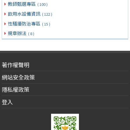
教師甄選專區
( 100 )
飲用水設備資訊
( 122 )
性騷擾防治專區
( 15 )
規章辦法
( 8 )
著作權聲明
網站安全政策
隱私權政策
登入