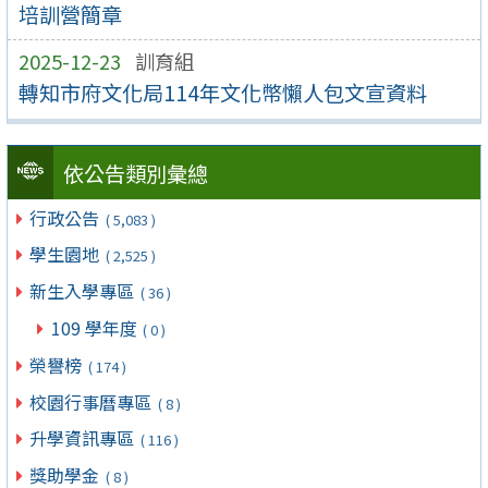
培訓營簡章
2025-12-23
訓育組
轉知市府文化局114年文化幣懶人包文宣資料
依公告類別彙總
行政公告
( 5,083 )
學生園地
( 2,525 )
新生入學專區
( 36 )
109 學年度
( 0 )
榮譽榜
( 174 )
校園行事曆專區
( 8 )
升學資訊專區
( 116 )
獎助學金
( 8 )