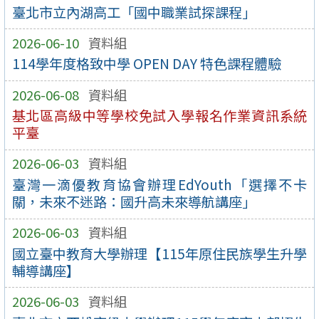
臺北市立內湖高工「國中職業試探課程」
2026-06-10
資料組
114學年度格致中學 OPEN DAY 特色課程體驗
2026-06-08
資料組
基北區高級中等學校免試入學報名作業資訊系統
平臺
2026-06-03
資料組
臺灣一滴優教育協會辦理EdYouth「選擇不卡
關，未來不迷路：國升高未來導航講座」
2026-06-03
資料組
國立臺中教育大學辦理【115年原住民族學生升學
輔導講座】
2026-06-03
資料組