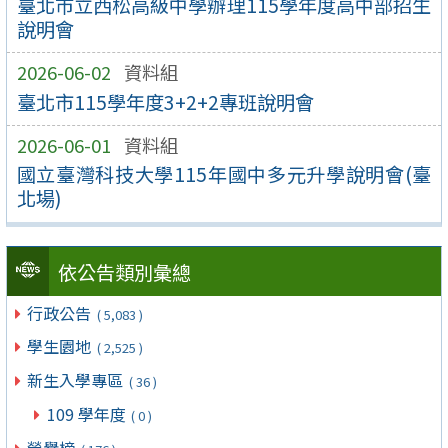
臺北市立西松高級中學辦理115學年度高中部招生
說明會
2026-06-02
資料組
臺北市115學年度3+2+2專班說明會
2026-06-01
資料組
國立臺灣科技大學115年國中多元升學說明會(臺
北場)
依公告類別彙總
行政公告
( 5,083 )
學生園地
( 2,525 )
新生入學專區
( 36 )
109 學年度
( 0 )
榮譽榜