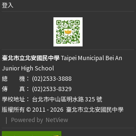
登入
臺北市立北安國民中學
Taipei Municipal Bei An
Junior High School
總 機： (02)2533-3888
傳 真： (02)2533-8329
學校地址： 台北市中山區明水路 325 號
版權所有 © 2011 - 2026
臺北市立北安國民中學
| Powered by
NetView