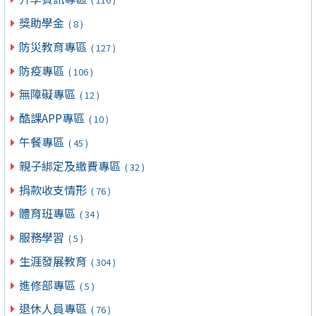
獎助學金
( 8 )
防災教育專區
( 127 )
防疫專區
( 106 )
無障礙專區
( 12 )
酷課APP專區
( 10 )
午餐專區
( 45 )
親子綁定及繳費專區
( 32 )
捐款收支情形
( 76 )
體育班專區
( 34 )
服務學習
( 5 )
生涯發展教育
( 304 )
進修部專區
( 5 )
退休人員專區
( 76 )