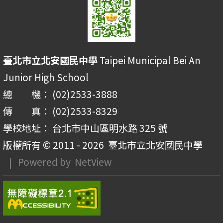
臺北市立北安國民中學
Taipei Municipal Bei An
Junior High School
總 機： (02)2533-3888
傳 真： (02)2533-8329
學校地址： 台北市中山區明水路 325 號
版權所有 © 2011 - 2026
臺北市立北安國民中學
| Powered by
NetView