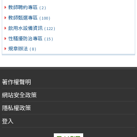
教師聘約專區
( 2 )
教師甄選專區
( 100 )
飲用水設備資訊
( 122 )
性騷擾防治專區
( 15 )
規章辦法
( 8 )
著作權聲明
網站安全政策
隱私權政策
登入