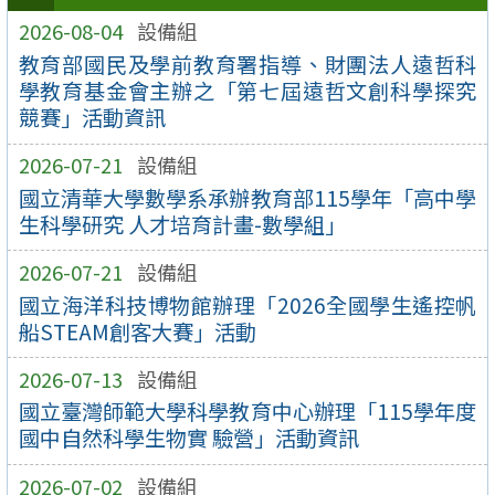
2026-08-04
設備組
教育部國民及學前教育署指導、財團法人遠哲科
學教育基金會主辦之「第七屆遠哲文創科學探究
競賽」活動資訊
2026-07-21
設備組
國立清華大學數學系承辦教育部115學年「高中學
生科學研究 人才培育計畫-數學組」
2026-07-21
設備組
國立海洋科技博物館辦理「2026全國學生遙控帆
船STEAM創客大賽」活動
2026-07-13
設備組
國立臺灣師範大學科學教育中心辦理「115學年度
國中自然科學生物實 驗營」活動資訊
2026-07-02
設備組