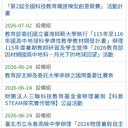
「第2屆全國科技教育鐵道模型創意競賽」 活動計
畫
2026-07-02
設備組
教育部委託國立臺灣師範大學執行「115年至116
年國高中地球科學適性教學教材開發計畫」辦理
115年度暑期教師研習及學生營隊「2026教育部
因材網國高中地科－月光下的地球回望」活動
2026-06-24
設備組
教育部主辦及委託大學承辦之國際重要比賽表
2026-06-24
設備組
財團法人三聯科技教育基金會辦理暑假【科普
STEAM探究實作營隊】公益活動
2026-06-24
設備組
臺北市立永春高級中學辦理「2026物理暑假自主