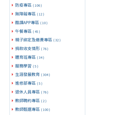
防疫專區
( 106 )
無障礙專區
( 12 )
酷課APP專區
( 10 )
午餐專區
( 45 )
親子綁定及繳費專區
( 32 )
捐款收支情形
( 76 )
體育班專區
( 34 )
服務學習
( 5 )
生涯發展教育
( 304 )
進修部專區
( 5 )
退休人員專區
( 76 )
教師聘約專區
( 2 )
教師甄選專區
( 100 )