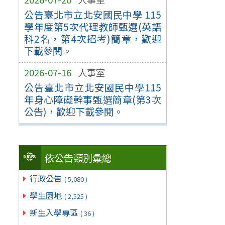
公告臺北市立北安國民中學 115
學年度第5次代理教師甄選(英語
科2名，第4次招考)簡章，歡迎
下載參閱。
2026-07-16
人事室
公告臺北市立北安國民中學115
年身心障礙幹事甄選簡章(第3次
公告)，歡迎下載參閱。
依公告類別彙總
行政公告
( 5,080 )
學生園地
( 2,525 )
新生入學專區
( 36 )