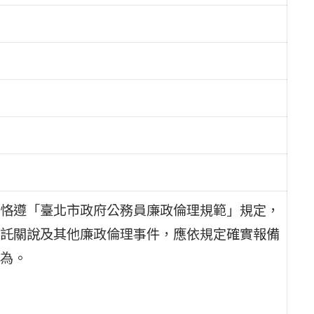
恪遵「臺北市政府公務員廉政倫理規範」規定，
託關說及其他廉政倫理事件，應依規定確實報備
為。