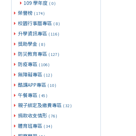
109 學年度
( 0 )
榮譽榜
( 174 )
校園行事曆專區
( 8 )
升學資訊專區
( 116 )
獎助學金
( 8 )
防災教育專區
( 127 )
防疫專區
( 106 )
無障礙專區
( 12 )
酷課APP專區
( 10 )
午餐專區
( 45 )
親子綁定及繳費專區
( 32 )
捐款收支情形
( 76 )
體育班專區
( 34 )
服務學習