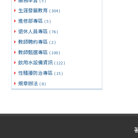
( 5 )
生涯發展教育
( 304 )
進修部專區
( 5 )
退休人員專區
( 76 )
教師聘約專區
( 2 )
教師甄選專區
( 100 )
飲用水設備資訊
( 122 )
性騷擾防治專區
( 15 )
規章辦法
( 8 )