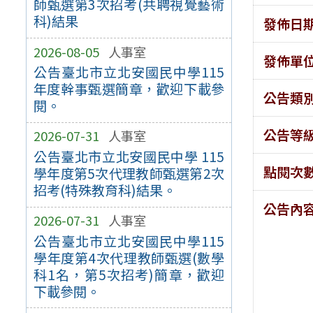
師甄選第3次招考(共聘視覺藝術
科)結果
發佈日
2026-08-05
人事室
發佈單
公告臺北市立北安國民中學115
年度幹事甄選簡章，歡迎下載參
公告類
閱。
公告等
2026-07-31
人事室
公告臺北市立北安國民中學 115
點閱次
學年度第5次代理教師甄選第2次
招考(特殊教育科)結果。
公告內
2026-07-31
人事室
公告臺北市立北安國民中學115
學年度第4次代理教師甄選(數學
科1名，第5次招考)簡章，歡迎
下載參閱。