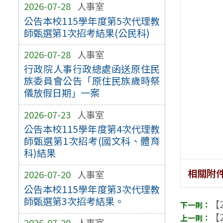
2026-07-28
人事室
公告本校115學年度第5次代理教
師甄選第1次招考結果(公民科)
2026-07-28
人事室
行政院人事行政總處函送原住民
族委員會公告「原住民族歲時祭
儀放假日期」一案
2026-07-23
人事室
公告本校115學年度第4次代理教
師甄選第1次招考(國文科、體育
科)結果
相關附
2026-07-20
人事室
公告本校115學年度第3次代理教
師甄選第3次招考結果。
【2
【2
2026-07-20
人事室