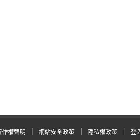
著作權聲明
網站安全政策
隱私權政策
登