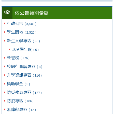
依公告類別彙總
行政公告
( 5,083 )
學生園地
( 2,525 )
新生入學專區
( 36 )
109 學年度
( 0 )
榮譽榜
( 176 )
校園行事曆專區
( 8 )
升學資訊專區
( 116 )
獎助學金
( 8 )
防災教育專區
( 127 )
防疫專區
( 106 )
無障礙專區
( 12 )