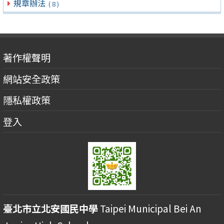
規章辦法
( 8 )
著作權聲明
網站安全政策
隱私權政策
登入
臺北市立北安國民中學
Taipei Municipal Bei An