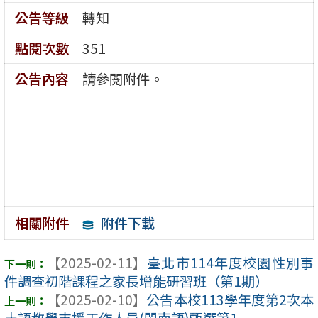
公告等級
轉知
點閱次數
351
公告內容
請參閱附件。
附件下載
相關附件
【2025-02-11】
臺北市114年度校園性別事
件調查初階課程之家長增能研習班（第1期）
【2025-02-10】
公告本校113學年度第2次本