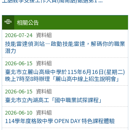
土語教學支援工作人員(閩南語)甄選第1 ...
相關公告
2026-07-24
資料組
技能雷達偵測站—啟動技能雷達，解碼你的職業
潛力
2026-06-15
資料組
臺北市立麗山高級中學於115年6月16日(星期二)
晚上7時至8時辦理「麗山高中線上招生說明會」
2026-06-15
資料組
臺北市立內湖高工「國中職業試探課程」
2026-06-10
資料組
114學年度格致中學 OPEN DAY 特色課程體驗