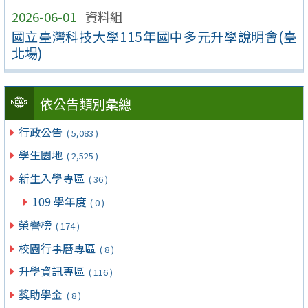
2026-06-01
資料組
國立臺灣科技大學115年國中多元升學說明會(臺
北場)
依公告類別彙總
行政公告
( 5,083 )
學生園地
( 2,525 )
新生入學專區
( 36 )
109 學年度
( 0 )
榮譽榜
( 174 )
校園行事曆專區
( 8 )
升學資訊專區
( 116 )
獎助學金
( 8 )