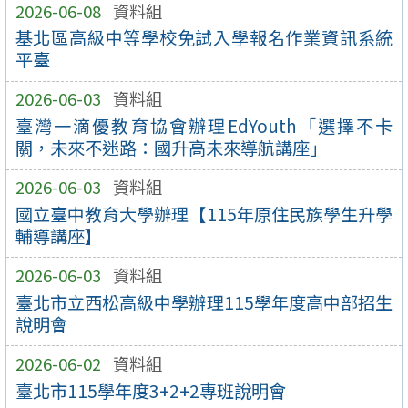
2026-06-08
資料組
基北區高級中等學校免試入學報名作業資訊系統
平臺
2026-06-03
資料組
臺灣一滴優教育協會辦理EdYouth「選擇不卡
關，未來不迷路：國升高未來導航講座」
2026-06-03
資料組
國立臺中教育大學辦理【115年原住民族學生升學
輔導講座】
2026-06-03
資料組
臺北市立西松高級中學辦理115學年度高中部招生
說明會
2026-06-02
資料組
臺北市115學年度3+2+2專班說明會