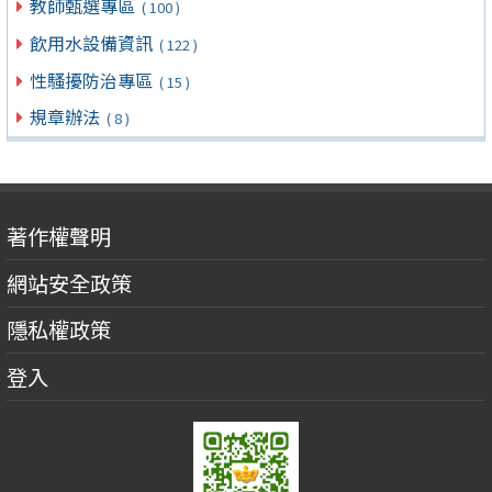
教師甄選專區
( 100 )
飲用水設備資訊
( 122 )
性騷擾防治專區
( 15 )
規章辦法
( 8 )
著作權聲明
網站安全政策
隱私權政策
登入