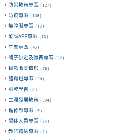
防災教育專區
( 127 )
防疫專區
( 106 )
無障礙專區
( 12 )
酷課APP專區
( 10 )
午餐專區
( 45 )
親子綁定及繳費專區
( 32 )
捐款收支情形
( 76 )
體育班專區
( 34 )
服務學習
( 5 )
生涯發展教育
( 304 )
進修部專區
( 5 )
退休人員專區
( 76 )
教師聘約專區
( 2 )