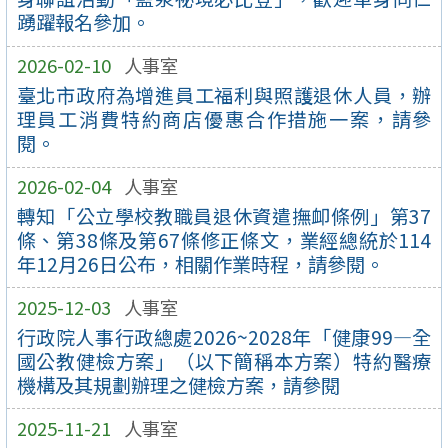
踴躍報名參加。
2026-02-10
人事室
臺北市政府為增進員工福利與照護退休人員，辦
理員工消費特約商店優惠合作措施一案，請參
閱。
2026-02-04
人事室
轉知「公立學校教職員退休資遣撫卹條例」第37
條、第38條及第67條修正條文，業經總統於114
年12月26日公布，相關作業時程，請參閱。
2025-12-03
人事室
行政院人事行政總處2026~2028年「健康99—全
國公教健檢方案」（以下簡稱本方案）特約醫療
機構及其規劃辦理之健檢方案，請參閱
2025-11-21
人事室