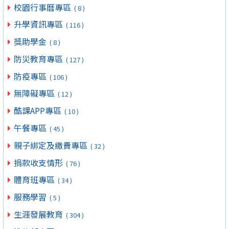
校園行事曆專區
( 8 )
升學資訊專區
( 116 )
獎助學金
( 8 )
防災教育專區
( 127 )
防疫專區
( 106 )
無障礙專區
( 12 )
酷課APP專區
( 10 )
午餐專區
( 45 )
親子綁定及繳費專區
( 32 )
捐款收支情形
( 76 )
體育班專區
( 34 )
服務學習
( 5 )
生涯發展教育
( 304 )