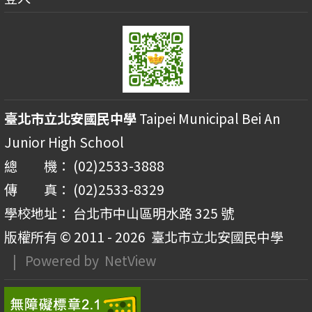
臺北市立北安國民中學
Taipei Municipal Bei An
Junior High School
總 機： (02)2533-3888
傳 真： (02)2533-8329
學校地址： 台北市中山區明水路 325 號
版權所有 © 2011 - 2026
臺北市立北安國民中學
| Powered by
NetView