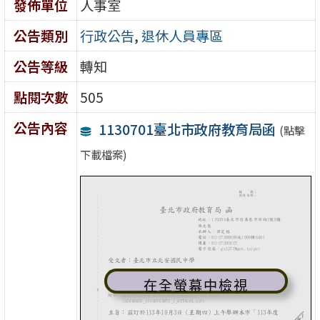
發佈單位
人事室
公告類別
行政公告
,
退休人員專區
公告等級
轉知
點閱次數
505
公告內容
1130701臺北市政府教育局函
(點擊
下載檔案)
在全螢幕中檢視