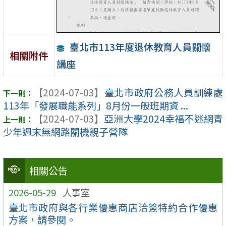
臺北市113年度退休教育人員關懷
相關附件
講座
【2024-07-03】
臺北市政府公務人員訓練處
113年「發展職能系列」8月份一般班期資 ...
【2024-07-03】
亞洲大學2024幸福不迷網青
少年週末無網路關機親子營隊
相關公告
2026-05-29
人事室
臺北市政府與各行業優惠商店洽簽特約合作優惠
方案，請參閱。