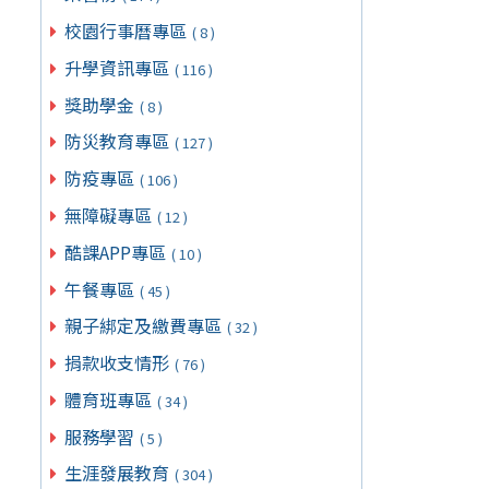
校園行事曆專區
( 8 )
升學資訊專區
( 116 )
獎助學金
( 8 )
防災教育專區
( 127 )
防疫專區
( 106 )
無障礙專區
( 12 )
酷課APP專區
( 10 )
午餐專區
( 45 )
親子綁定及繳費專區
( 32 )
捐款收支情形
( 76 )
體育班專區
( 34 )
服務學習
( 5 )
生涯發展教育
( 304 )