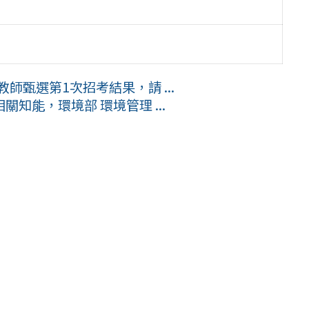
師甄選第1次招考結果，請 ...
知能，環境部 環境管理 ...