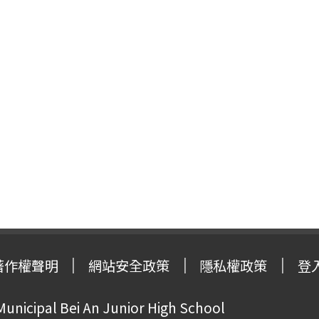
著作權聲明
網站安全政策
隱私權政策
登
Municipal Bei An Junior High School