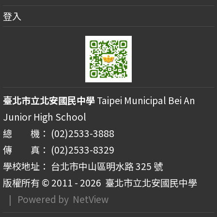
登入
臺北市立北安國民中學
Taipei Municipal Bei An
Junior High School
總 機： (02)2533-3888
傳 真： (02)2533-8329
學校地址： 台北市中山區明水路 325 號
版權所有 © 2011 - 2026
臺北市立北安國民中學
| Powered by
NetView