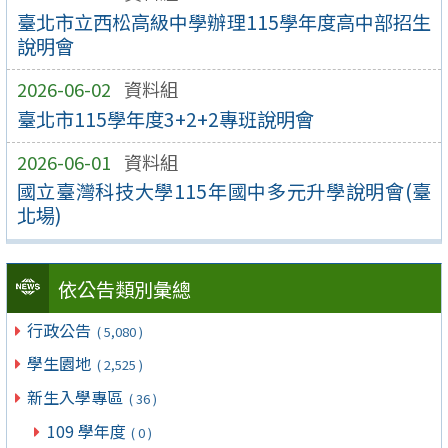
臺北市立西松高級中學辦理115學年度高中部招生
說明會
2026-06-02
資料組
臺北市115學年度3+2+2專班說明會
2026-06-01
資料組
國立臺灣科技大學115年國中多元升學說明會(臺
北場)
依公告類別彙總
行政公告
( 5,080 )
學生園地
( 2,525 )
新生入學專區
( 36 )
109 學年度
( 0 )