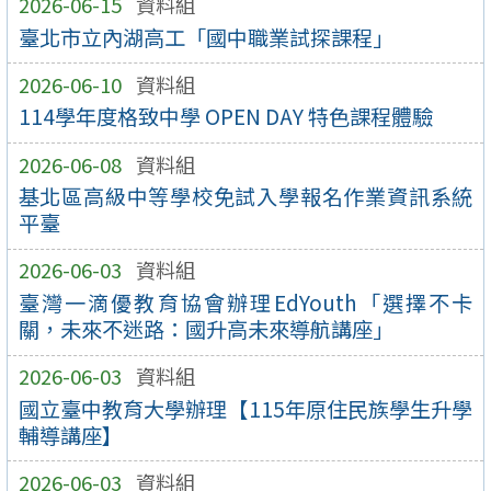
2026-06-15
資料組
臺北市立內湖高工「國中職業試探課程」
2026-06-10
資料組
114學年度格致中學 OPEN DAY 特色課程體驗
2026-06-08
資料組
基北區高級中等學校免試入學報名作業資訊系統
平臺
2026-06-03
資料組
臺灣一滴優教育協會辦理EdYouth「選擇不卡
關，未來不迷路：國升高未來導航講座」
2026-06-03
資料組
國立臺中教育大學辦理【115年原住民族學生升學
輔導講座】
2026-06-03
資料組