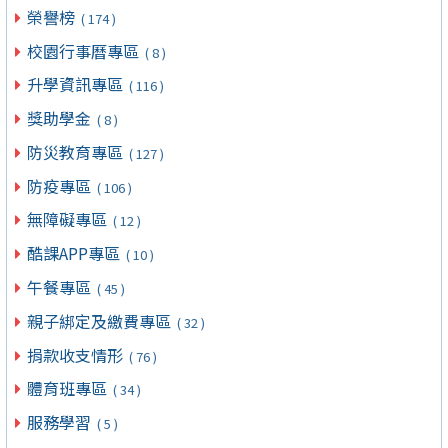
榮譽榜
( 174 )
校園行事曆專區
( 8 )
升學資訊專區
( 116 )
獎助學金
( 8 )
防災教育專區
( 127 )
防疫專區
( 106 )
無障礙專區
( 12 )
酷課APP專區
( 10 )
午餐專區
( 45 )
親子綁定及繳費專區
( 32 )
捐款收支情形
( 76 )
體育班專區
( 34 )
服務學習
( 5 )