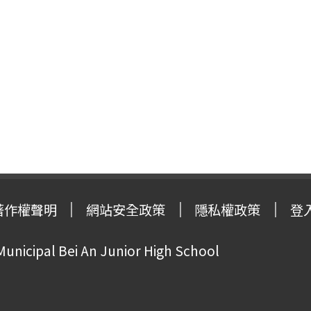
著作權聲明
網站安全政策
隱私權政策
登
Municipal Bei An Junior High School