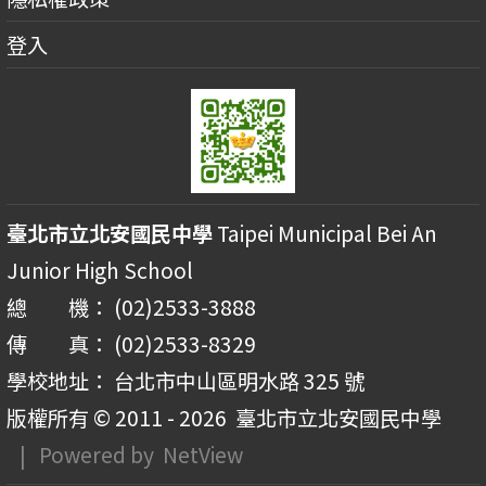
登入
臺北市立北安國民中學
Taipei Municipal Bei An
Junior High School
總 機： (02)2533-3888
傳 真： (02)2533-8329
學校地址： 台北市中山區明水路 325 號
版權所有 © 2011 - 2026
臺北市立北安國民中學
| Powered by
NetView