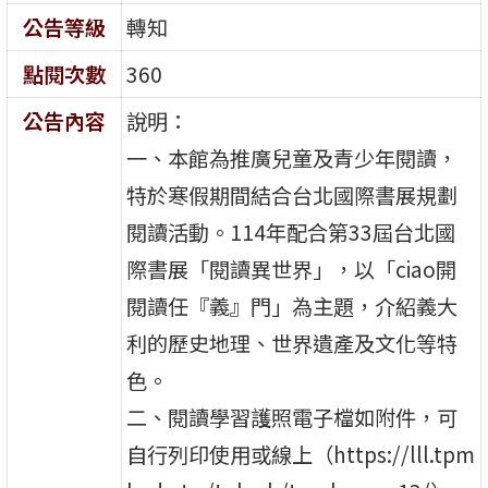
公告等級
轉知
點閱次數
360
公告內容
說明：
一、本館為推廣兒童及青少年閱讀，
特於寒假期間結合台北國際書展規劃
閱讀活動。114年配合第33屆台北國
際書展「閱讀異世界」，以「ciao開
閱讀任『義』門」為主題，介紹義大
利的歷史地理、世界遺產及文化等特
色。
二、閱讀學習護照電子檔如附件，可
自行列印使用或線上（https://lll.tpm