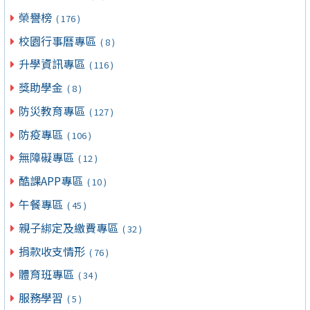
榮譽榜
( 176 )
校園行事曆專區
( 8 )
升學資訊專區
( 116 )
獎助學金
( 8 )
防災教育專區
( 127 )
防疫專區
( 106 )
無障礙專區
( 12 )
酷課APP專區
( 10 )
午餐專區
( 45 )
親子綁定及繳費專區
( 32 )
捐款收支情形
( 76 )
體育班專區
( 34 )
服務學習
( 5 )