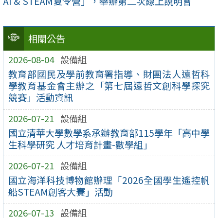
AI & STEAM夏令營」，舉辦第二次線上說明會
相關公告
2026-08-04
設備組
教育部國民及學前教育署指導、財團法人遠哲科
學教育基金會主辦之「第七屆遠哲文創科學探究
競賽」活動資訊
2026-07-21
設備組
國立清華大學數學系承辦教育部115學年「高中學
生科學研究 人才培育計畫-數學組」
2026-07-21
設備組
國立海洋科技博物館辦理「2026全國學生遙控帆
船STEAM創客大賽」活動
2026-07-13
設備組