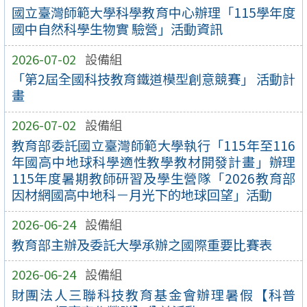
國立臺灣師範大學科學教育中心辦理「115學年度
國中自然科學生物實 驗營」活動資訊
2026-07-02
設備組
「第2屆全國科技教育鐵道模型創意競賽」 活動計
畫
2026-07-02
設備組
教育部委託國立臺灣師範大學執行「115年至116
年國高中地球科學適性教學教材開發計畫」辦理
115年度暑期教師研習及學生營隊「2026教育部
因材網國高中地科－月光下的地球回望」活動
2026-06-24
設備組
教育部主辦及委託大學承辦之國際重要比賽表
2026-06-24
設備組
財團法人三聯科技教育基金會辦理暑假【科普