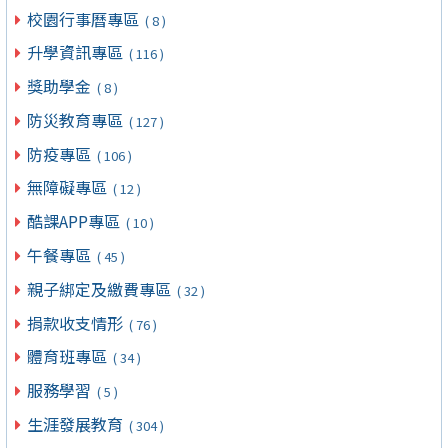
校園行事曆專區
( 8 )
升學資訊專區
( 116 )
獎助學金
( 8 )
防災教育專區
( 127 )
防疫專區
( 106 )
無障礙專區
( 12 )
酷課APP專區
( 10 )
午餐專區
( 45 )
親子綁定及繳費專區
( 32 )
捐款收支情形
( 76 )
體育班專區
( 34 )
服務學習
( 5 )
生涯發展教育
( 304 )