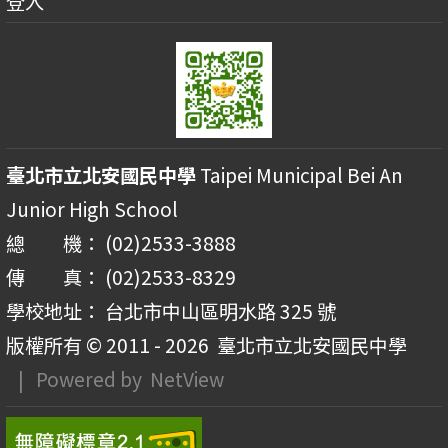
登入
臺北市立北安國民中學
Taipei Municipal Bei An
Junior High School
總 機： (02)2533-3888
傳 真： (02)2533-8329
學校地址： 台北市中山區明水路 325 號
版權所有 © 2011 - 2026
臺北市立北安國民中學
| Powered by
NetView