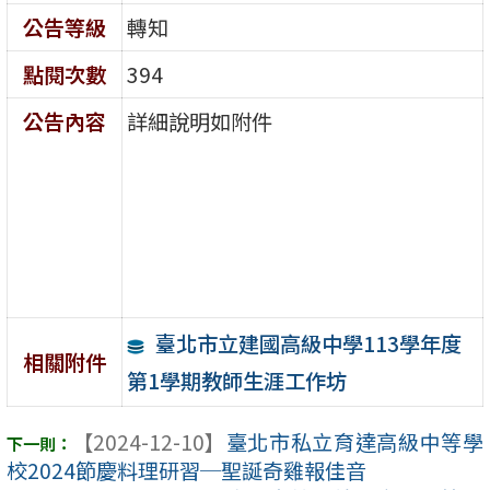
公告等級
轉知
點閱次數
394
公告內容
詳細說明如附件
臺北市立建國高級中學113學年度
相關附件
第1學期教師生涯工作坊
【2024-12-10】
臺北市私立育達高級中等學
校2024節慶料理研習─聖誕奇雞報佳音