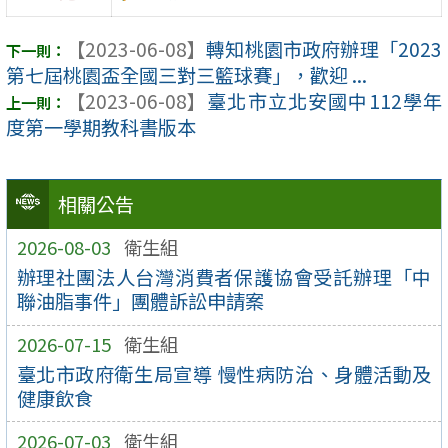
【2023-06-08】
轉知桃園市政府辦理「2023
第七屆桃園盃全國三對三籃球賽」，歡迎 ...
【2023-06-08】
臺北市立北安國中112學年
度第一學期教科書版本
相關公告
2026-08-03
衛生組
辦理社團法人台灣消費者保護協會受託辦理「中
聯油脂事件」團體訴訟申請案
2026-07-15
衛生組
臺北市政府衛生局宣導 慢性病防治、身體活動及
健康飲食
2026-07-03
衛生組