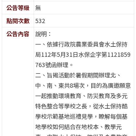
公告等級
無
點閱次數
532
公告內容
說明：
一、依據行政院農業委員會水土保持
局112年5月31日水保企字第1121859
763號函辦理。
二、旨揭活動於暑假期間辦理北、
中、南、東共8場次，目的為廣邀願意
一起推動環境教育、防災教育及多元
特色整合等學校之長，從水土保持酷
學校示範基地巡禮見學，瞭解每個基
地學校如何結合在地校本、教學元