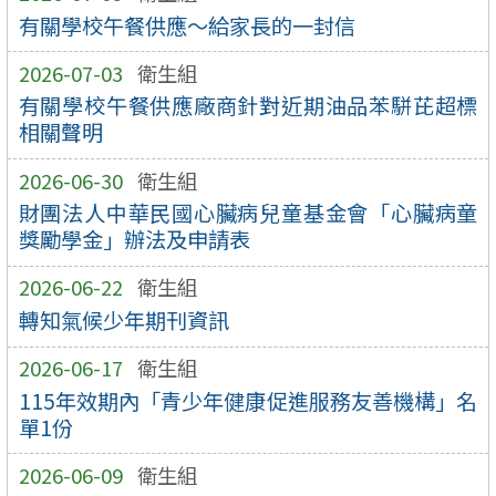
有關學校午餐供應～給家長的一封信
2026-07-03
衛生組
有關學校午餐供應廠商針對近期油品苯駢芘超標
相關聲明
2026-06-30
衛生組
財團法人中華民國心臟病兒童基金會「心臟病童
獎勵學金」辦法及申請表
2026-06-22
衛生組
轉知氣候少年期刊資訊
2026-06-17
衛生組
115年效期內「青少年健康促進服務友善機構」名
單1份
2026-06-09
衛生組