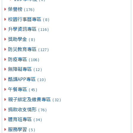
榮譽榜
( 176 )
校園行事曆專區
( 8 )
升學資訊專區
( 116 )
獎助學金
( 8 )
防災教育專區
( 127 )
防疫專區
( 106 )
無障礙專區
( 12 )
酷課APP專區
( 10 )
午餐專區
( 45 )
親子綁定及繳費專區
( 32 )
捐款收支情形
( 76 )
體育班專區
( 34 )
服務學習
( 5 )