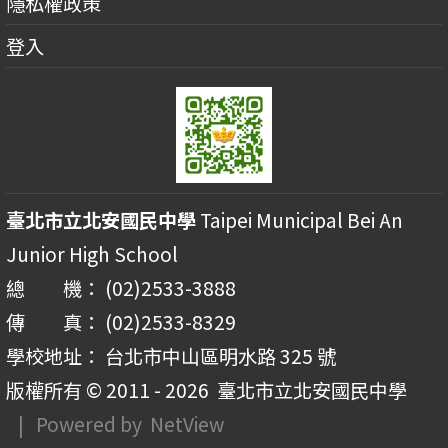
隱私權政策
登入
臺北市立北安國民中學
Taipei Municipal Bei An
Junior High School
總 機： (02)2533-3888
傳 真： (02)2533-8329
學校地址： 台北市中山區明水路 325 號
版權所有 © 2011 - 2026
臺北市立北安國民中學
| Powered by
NetView