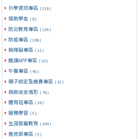
升學資訊專區
( 116 )
獎助學金
( 8 )
防災教育專區
( 126 )
防疫專區
( 106 )
無障礙專區
( 12 )
酷課APP專區
( 10 )
午餐專區
( 45 )
親子綁定及繳費專區
( 32 )
捐款收支情形
( 76 )
體育班專區
( 34 )
服務學習
( 5 )
生涯發展教育
( 304 )
進修部專區
( 5 )