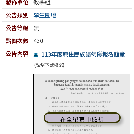
發佈單位
教學組
公告類別
學生園地
公告等級
無
點閱次數
430
公告內容
113年度原住民族語營隊報名簡章
(點擊下載檔案)
在全螢幕中檢視