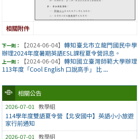
相關附件
【2024-06-04】
轉知臺北市立龍門國民中學
辦理2024年度暑期英語ESL課程夏令營訊息。
【2024-06-04】
轉知國立臺灣師範大學辦理
113年度「Cool English 口說高手」 比 ...
相關公告
2026-07-01
教學組
114學年度雙語夏令營【北安國中】英語小小旅遊
家行前通知
2026-07-01
教學組