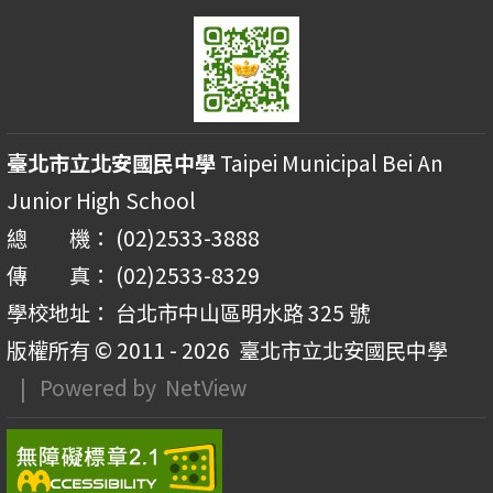
臺北市立北安國民中學
Taipei Municipal Bei An
Junior High School
總 機： (02)2533-3888
傳 真： (02)2533-8329
學校地址： 台北市中山區明水路 325 號
版權所有 © 2011 - 2026
臺北市立北安國民中學
| Powered by
NetView