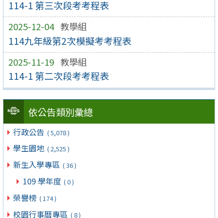
114-1 第三次段考考程表
2025-12-04
教學組
114九年級第2次模擬考考程表
2025-11-19
教學組
114-1 第二次段考考程表
依公告類別彙總
行政公告
( 5,078 )
學生園地
( 2,525 )
新生入學專區
( 36 )
109 學年度
( 0 )
榮譽榜
( 174 )
校園行事曆專區
( 8 )