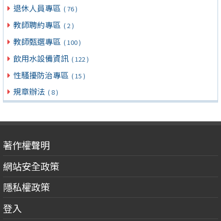
退休人員專區
( 76 )
教師聘約專區
( 2 )
教師甄選專區
( 100 )
飲用水設備資訊
( 122 )
性騷擾防治專區
( 15 )
規章辦法
( 8 )
著作權聲明
網站安全政策
隱私權政策
登入