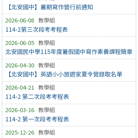
【北安國中】暑期寫作營行前通知
2026-06-08
教學組
114-2第三次段考考程表
2026-06-05
教學組
北安國民中學115年度暑假國中寫作素養課程簡章
2026-04-30
教學組
【北安國中】英語小小旅遊家夏令營錄取名單
2026-04-21
教學組
114-2 第二次段考考程表
2026-03-16
教學組
114-2 第一次段考考程表
2025-12-26
教學組