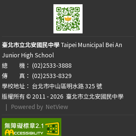
臺北市立北安國民中學
Taipei Municipal Bei An
Junior High School
總 機： (02)2533-3888
傳 真： (02)2533-8329
學校地址： 台北市中山區明水路 325 號
版權所有 © 2011 - 2026
臺北市立北安國民中學
| Powered by
NetView