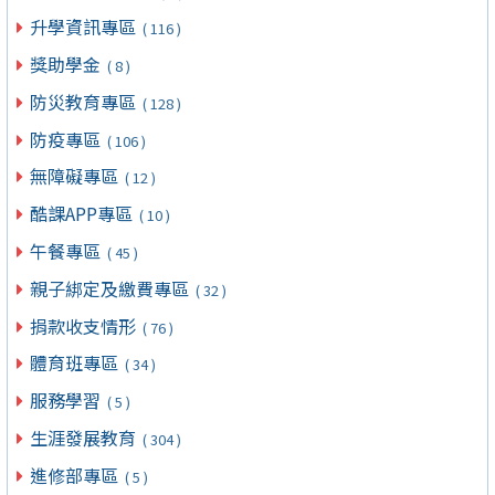
升學資訊專區
( 116 )
獎助學金
( 8 )
防災教育專區
( 128 )
防疫專區
( 106 )
無障礙專區
( 12 )
酷課APP專區
( 10 )
午餐專區
( 45 )
親子綁定及繳費專區
( 32 )
捐款收支情形
( 76 )
體育班專區
( 34 )
服務學習
( 5 )
生涯發展教育
( 304 )
進修部專區
( 5 )