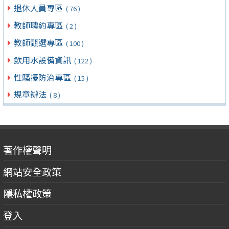
退休人員專區
( 76 )
教師聘約專區
( 2 )
教師甄選專區
( 100 )
飲用水設備資訊
( 122 )
性騷擾防治專區
( 15 )
規章辦法
( 8 )
著作權聲明
網站安全政策
隱私權政策
登入