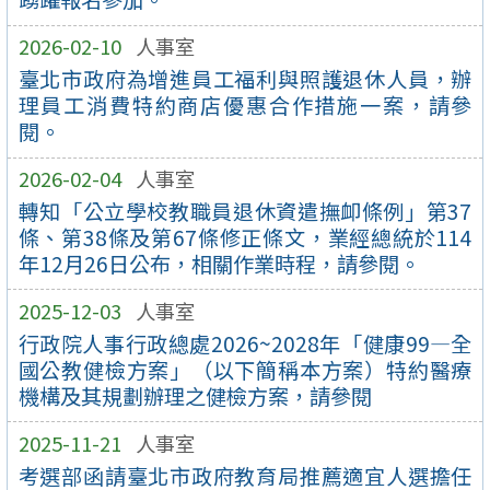
2026-02-10
人事室
臺北市政府為增進員工福利與照護退休人員，辦
理員工消費特約商店優惠合作措施一案，請參
閱。
2026-02-04
人事室
轉知「公立學校教職員退休資遣撫卹條例」第37
條、第38條及第67條修正條文，業經總統於114
年12月26日公布，相關作業時程，請參閱。
2025-12-03
人事室
行政院人事行政總處2026~2028年「健康99—全
國公教健檢方案」（以下簡稱本方案）特約醫療
機構及其規劃辦理之健檢方案，請參閱
2025-11-21
人事室
考選部函請臺北市政府教育局推薦適宜人選擔任