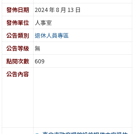
發佈日期
2024 年 8 月 13 日
發佈單位
人事室
公告類別
退休人員專區
公告等級
無
點閱次數
609
公告內容