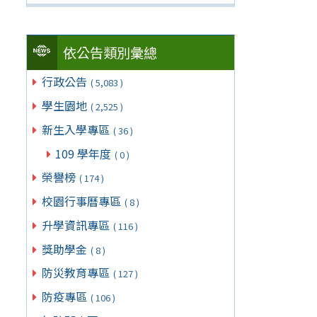
依公告類別彙總
行政公告
( 5,083 )
學生園地
( 2,525 )
新生入學專區
( 36 )
109 學年度
( 0 )
榮譽榜
( 174 )
校園行事曆專區
( 8 )
升學資訊專區
( 116 )
獎助學金
( 8 )
防災教育專區
( 127 )
防疫專區
( 106 )