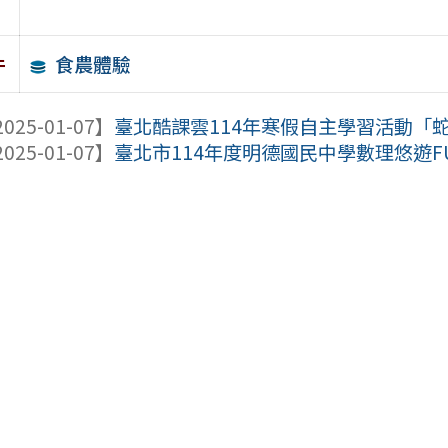
食農體驗
件
025-01-07】
臺北酷課雲114年寒假自主學習活動「
025-01-07】
臺北市114年度明德國民中學數理悠遊F