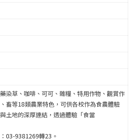
藥染草、咖啡、可可、雜糧、特用作物、觀賞作
、畜等18類農業特色，可供各校作為食農體驗
與土地的深厚連結，透過體驗「食當
-9381269轉23。