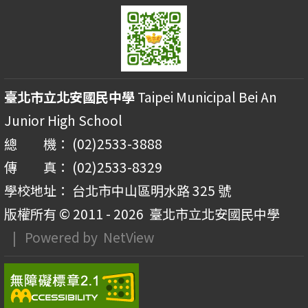
臺北市立北安國民中學
Taipei Municipal Bei An
Junior High School
總 機： (02)2533-3888
傳 真： (02)2533-8329
學校地址： 台北市中山區明水路 325 號
版權所有 © 2011 - 2026
臺北市立北安國民中學
| Powered by
NetView