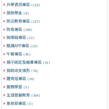
升學資訊專區
( 116 )
獎助學金
( 8 )
防災教育專區
( 127 )
防疫專區
( 106 )
無障礙專區
( 12 )
酷課APP專區
( 10 )
午餐專區
( 45 )
親子綁定及繳費專區
( 32 )
捐款收支情形
( 76 )
體育班專區
( 34 )
服務學習
( 5 )
生涯發展教育
( 304 )
進修部專區
( 5 )