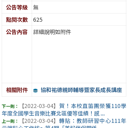
公告等級
無
點閱次數
625
公告內容
詳細說明如附件
協和祐德親師輔導暨家長成長講座
相關附件
【2022-03-04】
賀！本校直笛團榮獲110學
年度全國學生音樂比賽北區優等佳績！感 ...
【2022-03-04】
轉貼：教師研習中心111年