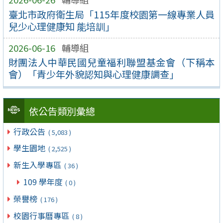
臺北市政府衛生局「115年度校園第一線專業人員
兒少心理健康知 能培訓」
2026-06-16
輔導組
財團法人中華民國兒童福利聯盟基金會（下稱本
會）「青少年外貌認知與心理健康調查」
依公告類別彙總
行政公告
( 5,083 )
學生園地
( 2,525 )
新生入學專區
( 36 )
109 學年度
( 0 )
榮譽榜
( 176 )
校園行事曆專區
( 8 )