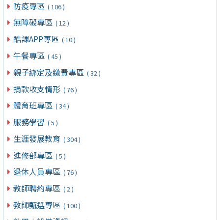
防疫專區
( 106 )
無障礙專區
( 12 )
酷課APP專區
( 10 )
午餐專區
( 45 )
親子綁定及繳費專區
( 32 )
捐款收支情形
( 76 )
體育班專區
( 34 )
服務學習
( 5 )
生涯發展教育
( 304 )
進修部專區
( 5 )
退休人員專區
( 76 )
教師聘約專區
( 2 )
教師甄選專區
( 100 )