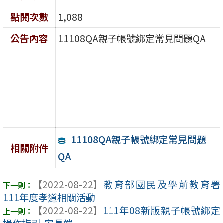
點閱次數
1,088
公告內容
11108QA親子帳號綁定常見問題QA
11108QA親子帳號綁定常見問題
相關附件
QA
【2022-08-22】
教育部國民及學前教育署
111年度孝道相關活動
【2022-08-22】
111年08新版親子帳號綁定