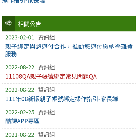
操作指引-家長端
相關公告
2023-02-01
資訊組
親子綁定與悠遊付合作，推動悠遊付繳納學雜費
服務
2022-08-22
資訊組
11108QA親子帳號綁定常見問題QA
2022-08-22
資訊組
111年08新版親子帳號綁定操作指引-家長端
2022-02-25
資訊組
酷課APP專區
2021-08-22
資訊組