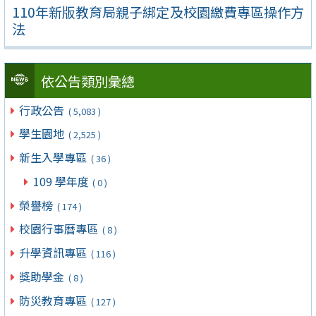
110年新版教育局親子綁定及校園繳費專區操作方
法
依公告類別彙總
行政公告
( 5,083 )
學生園地
( 2,525 )
新生入學專區
( 36 )
109 學年度
( 0 )
榮譽榜
( 174 )
校園行事曆專區
( 8 )
升學資訊專區
( 116 )
獎助學金
( 8 )
防災教育專區
( 127 )