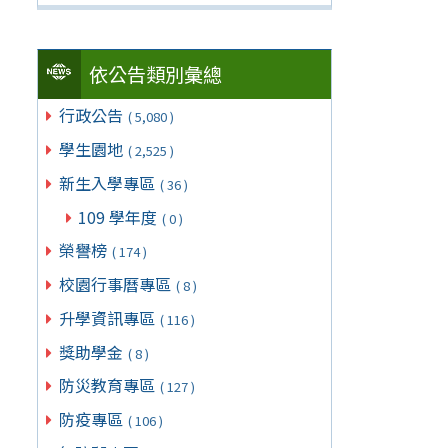
依公告類別彙總
行政公告
( 5,080 )
學生園地
( 2,525 )
新生入學專區
( 36 )
109 學年度
( 0 )
榮譽榜
( 174 )
校園行事曆專區
( 8 )
升學資訊專區
( 116 )
獎助學金
( 8 )
防災教育專區
( 127 )
防疫專區
( 106 )