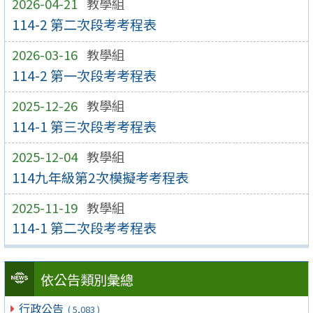
2026-04-21
教學組
114-2 第二次段考考程表
2026-03-16
教學組
114-2 第一次段考考程表
2025-12-26
教學組
114-1 第三次段考考程表
2025-12-04
教學組
114九年級第2次模擬考考程表
2025-11-19
教學組
114-1 第二次段考考程表
依公告類別彙總
行政公告
( 5,083 )