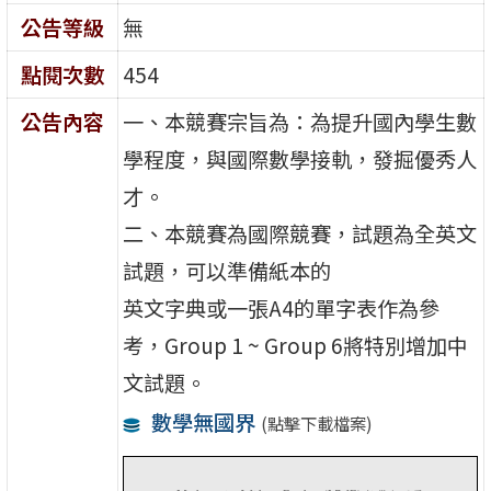
公告等級
無
點閱次數
454
公告內容
一、本競賽宗旨為：為提升國內學生數
學程度，與國際數學接軌，發掘優秀人
才。
二、本競賽為國際競賽，試題為全英文
試題，可以準備紙本的
英文字典或一張A4的單字表作為參
考，Group 1 ~ Group 6將特別增加中
文試題。
數學無國界
(點擊下載檔案)