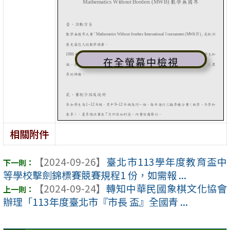
在全螢幕中檢視
相關附件
【2024-09-26】
臺北市113學年度教育盃中
等學校擊劍錦標賽競賽規程1 份，如需報 ...
【2024-09-24】
轉知中華民國象棋文化協會
辦理「113年度臺北市『市長 盃』全國青 ...