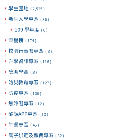
學生園地
( 2,525 )
新生入學專區
( 36 )
109 學年度
( 0 )
榮譽榜
( 174 )
校園行事曆專區
( 8 )
升學資訊專區
( 116 )
獎助學金
( 8 )
防災教育專區
( 127 )
防疫專區
( 106 )
無障礙專區
( 12 )
酷課APP專區
( 10 )
午餐專區
( 45 )
親子綁定及繳費專區
( 32 )