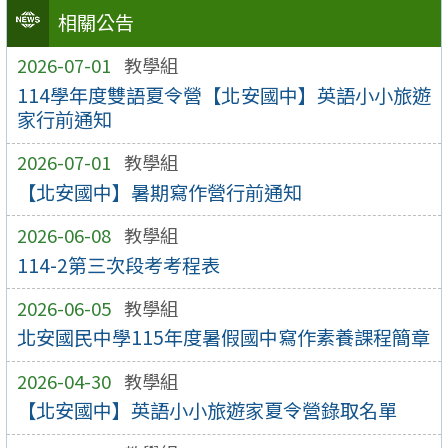
相關公告
2026-07-01
教學組
114學年度雙語夏令營【北安國中】英語小小旅遊
家行前通知
2026-07-01
教學組
【北安國中】暑期寫作營行前通知
2026-06-08
教學組
114-2第三次段考考程表
2026-06-05
教學組
北安國民中學115年度暑假國中寫作素養課程簡章
2026-04-30
教學組
【北安國中】英語小小旅遊家夏令營錄取名單