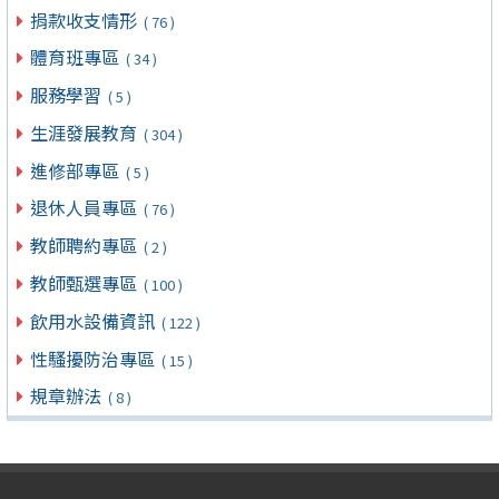
捐款收支情形
( 76 )
體育班專區
( 34 )
服務學習
( 5 )
生涯發展教育
( 304 )
進修部專區
( 5 )
退休人員專區
( 76 )
教師聘約專區
( 2 )
教師甄選專區
( 100 )
飲用水設備資訊
( 122 )
性騷擾防治專區
( 15 )
規章辦法
( 8 )