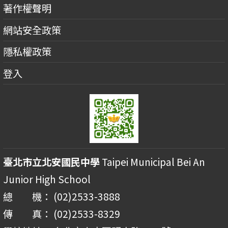
著作權聲明
網站安全政策
隱私權政策
登入
臺北市立北安國民中學
Taipei Municipal Bei An
Junior High School
總 機： (02)2533-3888
傳 真： (02)2533-8329