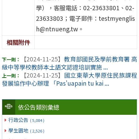
學），客服電話：02-23633801、02-
23633803；電子郵件：testmyenglis
h@ntnueng.tw。
相關附件
【2024-11-25】
教育部國民及學前教育署 高
級中等學校教師本土語文認證培訓實施 ...
【2024-11-25】
國立東華大學原住民族課程
發展協作中心辦理 「Pas'uapain tu kai ...
依公告類別彙總
行政公告
( 5,084 )
學生園地
( 2,526 )