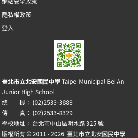
網站安全政策
隱私權政策
登入
臺北市立北安國民中學
Taipei Municipal Bei An
Junior High School
總 機： (02)2533-3888
傳 真： (02)2533-8329
學校地址： 台北市中山區明水路 325 號
版權所有 © 2011 - 2026
臺北市立北安國民中學