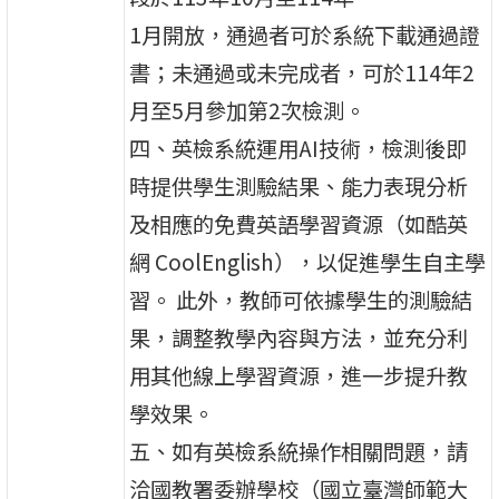
1月開放，通過者可於系統下載通過證
書；未通過或未完成者，可於114年2
月至5月參加第2次檢測。
四、英檢系統運用AI技術，檢測後即
時提供學生測驗結果、能力表現分析
及相應的免費英語學習資源（如酷英
網 CoolEnglish），以促進學生自主學
習。 此外，教師可依據學生的測驗結
果，調整教學內容與方法，並充分利
用其他線上學習資源，進一步提升教
學效果。
五、如有英檢系統操作相關問題，請
洽國教署委辦學校（國立臺灣師範大