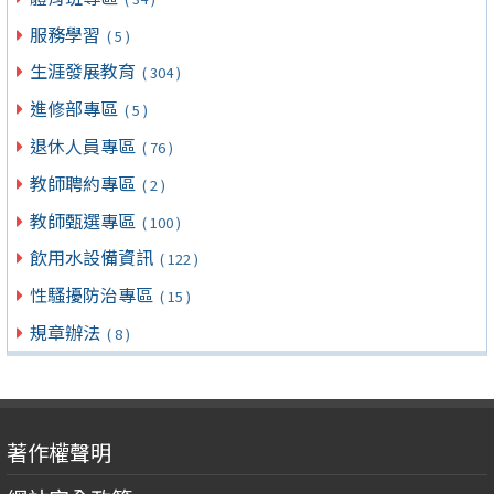
服務學習
( 5 )
生涯發展教育
( 304 )
進修部專區
( 5 )
退休人員專區
( 76 )
教師聘約專區
( 2 )
教師甄選專區
( 100 )
飲用水設備資訊
( 122 )
性騷擾防治專區
( 15 )
規章辦法
( 8 )
著作權聲明