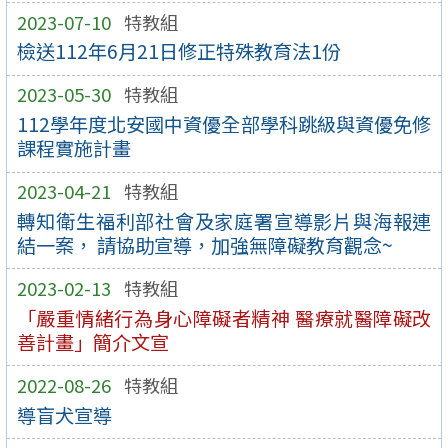
2023-07-10
特教組
檢送112年6月21日修正特殊教育法1份
2023-05-30
特教組
112學年度北安國中資優全部學科跳級與資優免修
課程實施計畫
2023-04-21
特教組
轉知衛生福利部社會及家庭署宣導影片與海報連
結一案， 請協助宣導，加強無障礙教育觀念~
2023-02-13
特教組
「嚴重情緒行為身心障礙者精神 醫療就醫障礙改
善計畫」簡介文宣
2022-08-26
特教組
導盲犬宣導