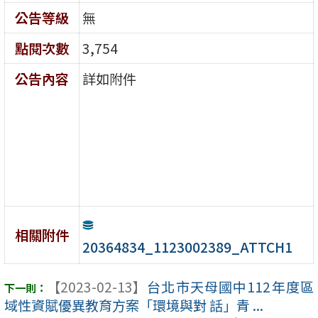
公告等級
無
點閱次數
3,754
公告內容
詳如附件
相關附件
20364834_1123002389_ATTCH1
【2023-02-13】
台北市天母國中112年度區
域性資賦優異教育方案「環境與對 話」青 ...