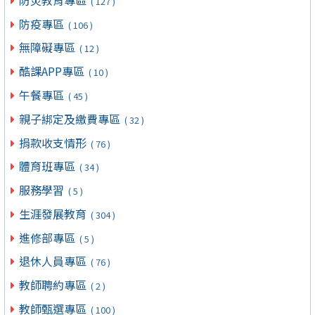
( 127 )
防疫專區
( 106 )
無障礙專區
( 12 )
酷課APP專區
( 10 )
午餐專區
( 45 )
親子綁定及繳費專區
( 32 )
捐款收支情形
( 76 )
體育班專區
( 34 )
服務學習
( 5 )
生涯發展教育
( 304 )
進修部專區
( 5 )
退休人員專區
( 76 )
教師聘約專區
( 2 )
教師甄選專區
( 100 )