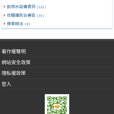
飲用水設備資訊
( 122 )
性騷擾防治專區
( 15 )
規章辦法
( 8 )
著作權聲明
網站安全政策
隱私權政策
登入