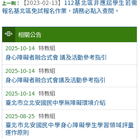
【2023-02-13】
112基北區非應屆學生若需
報名基北區免試報名作業，請務必點入查閱。
相關公告
2025-10-14
特教組
身心障礙者融合式會 議及活動參考指引
2025-10-14
特教組
身心障礙者融合式會議及活動參考指引
2025-10-14
特教組
臺北市立北安國民中學無障礙環境介紹
2025-08-25
特教組
臺北市北安國民中學身心障礙學生學習領域評量
運作原則