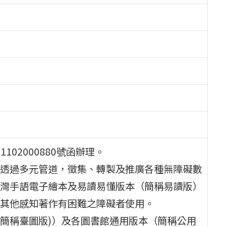
102000880號函辦理。
透過多元管道，徵集、轉製及推廣各種無障礙數
灣手語電子繪本及易讀易懂版本（簡稱易讀版）
其他感知著作有困難之障礙者使用。
簡稱臺圖版)）及各圖書館通用版本（簡稱公用