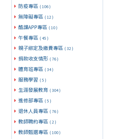
防疫專區
( 106 )
無障礙專區
( 12 )
酷課APP專區
( 10 )
午餐專區
( 45 )
親子綁定及繳費專區
( 32 )
捐款收支情形
( 76 )
體育班專區
( 34 )
服務學習
( 5 )
生涯發展教育
( 304 )
進修部專區
( 5 )
退休人員專區
( 76 )
教師聘約專區
( 2 )
教師甄選專區
( 100 )