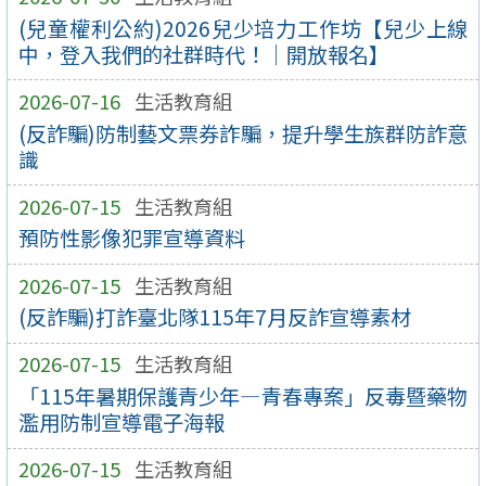
(兒童權利公約)2026兒少培力工作坊【兒少上線
中，登入我們的社群時代！｜開放報名】
2026-07-16
生活教育組
(反詐騙)防制藝文票券詐騙，提升學生族群防詐意
識
2026-07-15
生活教育組
預防性影像犯罪宣導資料
2026-07-15
生活教育組
(反詐騙)打詐臺北隊115年7月反詐宣導素材
2026-07-15
生活教育組
「115年暑期保護青少年—青春專案」反毒暨藥物
濫用防制宣導電子海報
2026-07-15
生活教育組