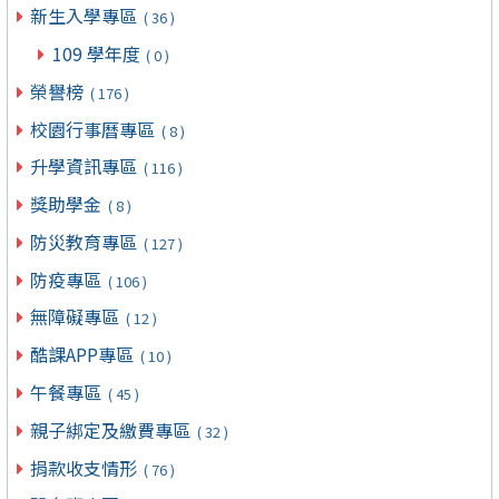
新生入學專區
( 36 )
109 學年度
( 0 )
榮譽榜
( 176 )
校園行事曆專區
( 8 )
升學資訊專區
( 116 )
獎助學金
( 8 )
防災教育專區
( 127 )
防疫專區
( 106 )
無障礙專區
( 12 )
酷課APP專區
( 10 )
午餐專區
( 45 )
親子綁定及繳費專區
( 32 )
捐款收支情形
( 76 )