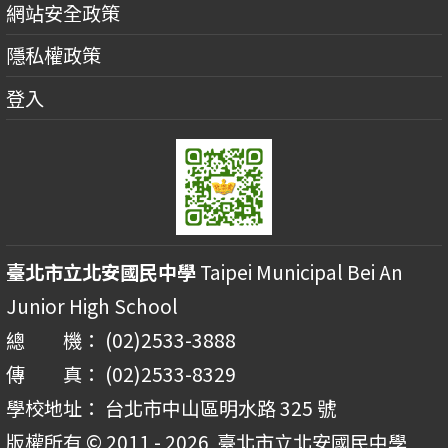
網站安全政策
隱私權政策
登入
臺北市立北安國民中學
Taipei Municipal Bei An
Junior High School
總 機： (02)2533-3888
傳 真： (02)2533-8329
學校地址： 台北市中山區明水路 325 號
版權所有 © 2011 - 2026
臺北市立北安國民中學