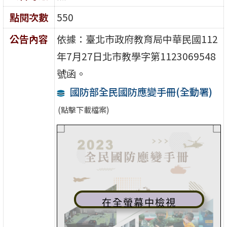
點閱次數
550
公告內容
依據：臺北市政府教育局中華民國112
年7月27日北市教學字第1123069548
號函。
國防部全民國防應變手冊(全動署)
(點擊下載檔案)
在全螢幕中檢視