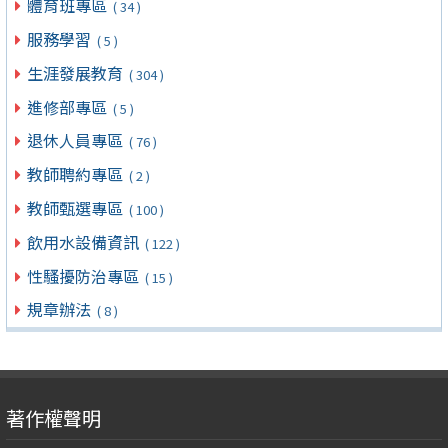
體育班專區
( 34 )
服務學習
( 5 )
生涯發展教育
( 304 )
進修部專區
( 5 )
退休人員專區
( 76 )
教師聘約專區
( 2 )
教師甄選專區
( 100 )
飲用水設備資訊
( 122 )
性騷擾防治專區
( 15 )
規章辦法
( 8 )
著作權聲明