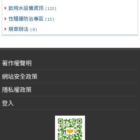
飲用水設備資訊
( 122 )
性騷擾防治專區
( 15 )
規章辦法
( 8 )
著作權聲明
網站安全政策
隱私權政策
登入