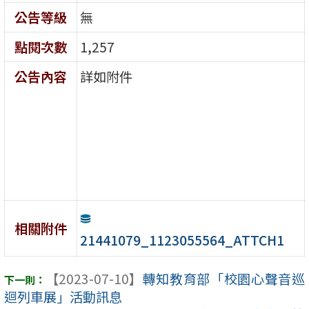
公告等級
無
點閱次數
1,257
公告內容
詳如附件
相關附件
21441079_1123055564_ATTCH1
【2023-07-10】
轉知教育部「校園心聲音巡
迴列車展」活動訊息