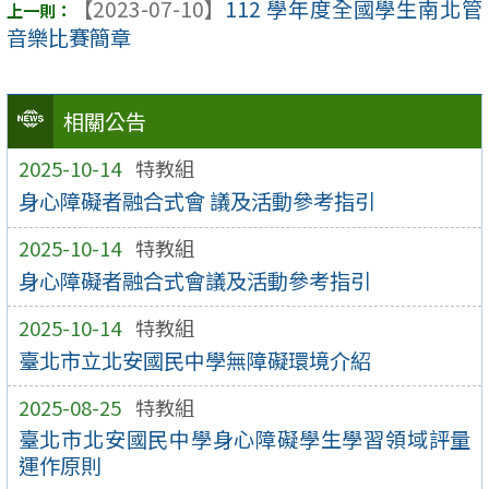
【2023-07-10】
112 學年度全國學生南北管
音樂比賽簡章
相關公告
2025-10-14
特教組
身心障礙者融合式會 議及活動參考指引
2025-10-14
特教組
身心障礙者融合式會議及活動參考指引
2025-10-14
特教組
臺北市立北安國民中學無障礙環境介紹
2025-08-25
特教組
臺北市北安國民中學身心障礙學生學習領域評量
運作原則