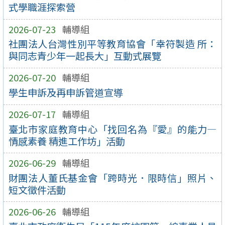
式學職涯探索營
2026-07-23
輔導組
社團法人台灣性別平等教育協會「幸符製造 所：
與同志青少年一起長大」互動式展覽
2026-07-20
輔導組
學生申訴及再申訴管道宣導
2026-07-17
輔導組
臺北市家庭教育中心「找回名為『愛』的能力—
情感素養 精進工作坊」活動
2026-06-29
輔導組
財團法人董氏基金會「跨時光．限時信」照片、
短文徵件活動
2026-06-26
輔導組