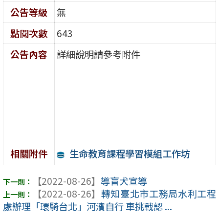
公告等級
無
點閱次數
643
公告內容
詳細說明請參考附件
生命教育課程學習模組工作坊
相關附件
【2022-08-26】
導盲犬宣導
【2022-08-26】
轉知臺北市工務局水利工程
處辦理「環騎台北」河濱自行 車挑戰認 ...