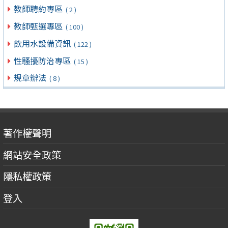
教師聘約專區
( 2 )
教師甄選專區
( 100 )
飲用水設備資訊
( 122 )
性騷擾防治專區
( 15 )
規章辦法
( 8 )
著作權聲明
網站安全政策
隱私權政策
登入