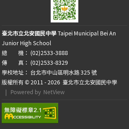
臺北市立北安國民中學
Taipei Municipal Bei An
Junior High School
總 機： (02)2533-3888
傳 真： (02)2533-8329
學校地址： 台北市中山區明水路 325 號
版權所有 © 2011 - 2026
臺北市立北安國民中學
| Powered by
NetView