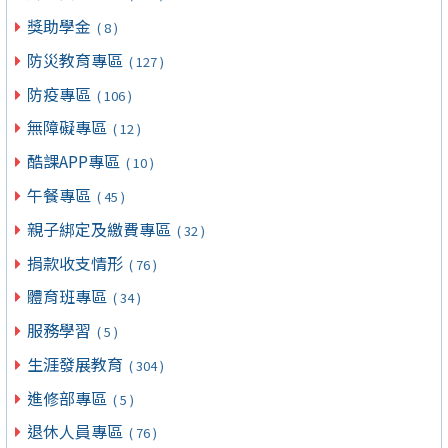
獎助學金
( 8 )
防災教育專區
( 127 )
防疫專區
( 106 )
無障礙專區
( 12 )
酷課APP專區
( 10 )
午餐專區
( 45 )
親子綁定及繳費專區
( 32 )
捐款收支情形
( 76 )
體育班專區
( 34 )
服務學習
( 5 )
生涯發展教育
( 304 )
進修部專區
( 5 )
退休人員專區
( 76 )