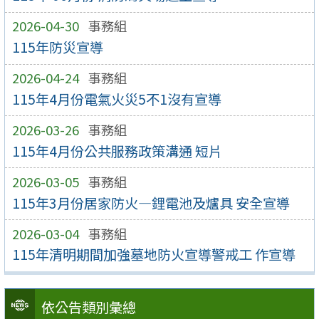
2026-04-30
事務組
115年防災宣導
2026-04-24
事務組
115年4月份電氣火災5不1沒有宣導
2026-03-26
事務組
115年4月份公共服務政策溝通 短片
2026-03-05
事務組
115年3月份居家防火—鋰電池及爐具 安全宣導
2026-03-04
事務組
115年清明期間加強墓地防火宣導警戒工 作宣導
依公告類別彙總