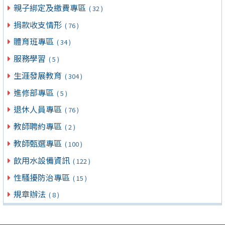
親子綁定及繳費專區
( 32 )
捐款收支情形
( 76 )
體育班專區
( 34 )
服務學習
( 5 )
生涯發展教育
( 304 )
進修部專區
( 5 )
退休人員專區
( 76 )
教師聘約專區
( 2 )
教師甄選專區
( 100 )
飲用水設備資訊
( 122 )
性騷擾防治專區
( 15 )
規章辦法
( 8 )