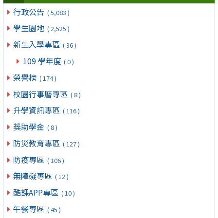
行政公告
( 5,083 )
學生園地
( 2,525 )
新生入學專區
( 36 )
109 學年度
( 0 )
榮譽榜
( 174 )
校園行事曆專區
( 8 )
升學資訊專區
( 116 )
獎助學金
( 8 )
防災教育專區
( 127 )
防疫專區
( 106 )
無障礙專區
( 12 )
酷課APP專區
( 10 )
午餐專區
( 45 )