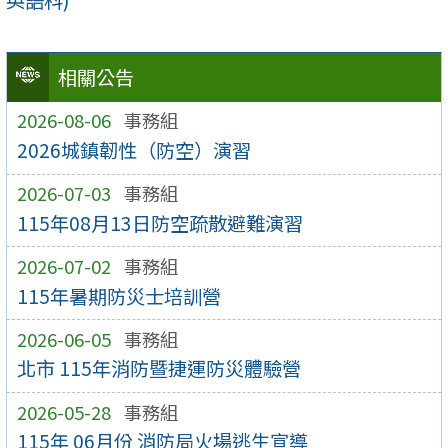
英語科)
相關公告
2026-08-06
事務組
2026城鎮韌性（防空）演習
2026-07-03
事務組
115年08月13日防空疏散避難演習
2026-07-02
事務組
115年暑期防災士培訓營
2026-06-05
事務組
北市 115年消防暨捷運防災體驗營
2026-05-28
事務組
115年 06月份 消防局火場逃生宣導