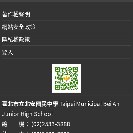
著作權聲明
網站安全政策
隱私權政策
登入
臺北市立北安國民中學
Taipei Municipal Bei An
Junior High School
總 機： (02)2533-3888