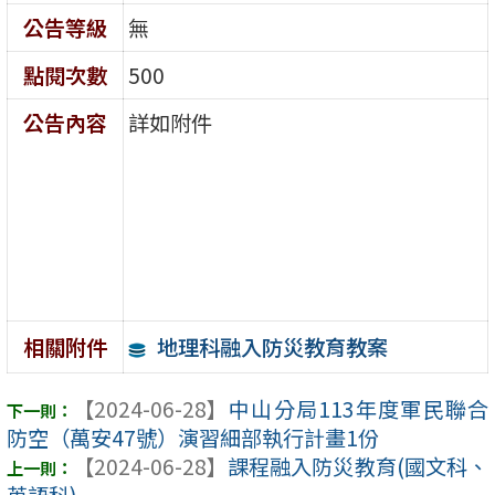
公告等級
無
點閱次數
500
公告內容
詳如附件
地理科融入防災教育教案
相關附件
【2024-06-28】
中山分局113年度軍民聯合
防空（萬安47號）演習細部執行計畫1份
【2024-06-28】
課程融入防災教育(國文科、