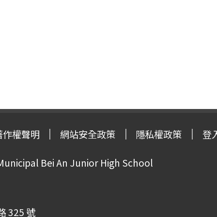
著作權聲明
網站安全政策
隱私權政策
登
Municipal Bei An Junior High School
325 號