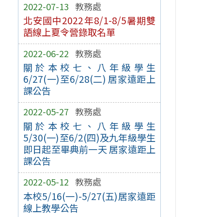
2022-07-13
教務處
北安國中2022年8/1-8/5暑期雙
語線上夏令營錄取名單
2022-06-22
教務處
關於本校七、八年級學生
6/27(一)至6/28(二) 居家遠距上
課公告
2022-05-27
教務處
關於本校七、八年級學生
5/30(一)至6/2(四)及九年級學生
即日起至畢典前一天 居家遠距上
課公告
2022-05-12
教務處
本校5/16(一)-5/27(五)居家遠距
線上教學公告