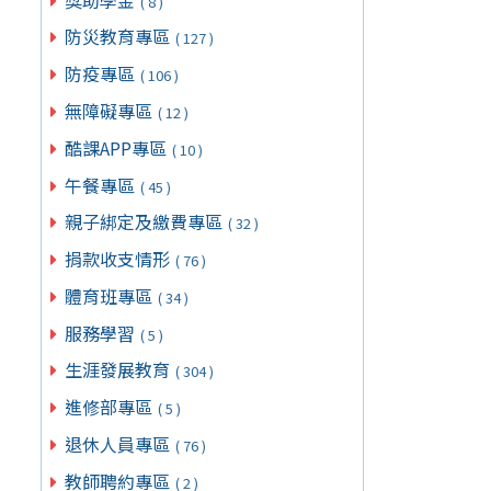
( 8 )
防災教育專區
( 127 )
防疫專區
( 106 )
無障礙專區
( 12 )
酷課APP專區
( 10 )
午餐專區
( 45 )
親子綁定及繳費專區
( 32 )
捐款收支情形
( 76 )
體育班專區
( 34 )
服務學習
( 5 )
生涯發展教育
( 304 )
進修部專區
( 5 )
退休人員專區
( 76 )
教師聘約專區
( 2 )