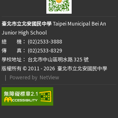
臺北市立北安國民中學
Taipei Municipal Bei An
Junior High School
總 機： (02)2533-3888
傳 真： (02)2533-8329
學校地址： 台北市中山區明水路 325 號
版權所有 © 2011 - 2026
臺北市立北安國民中學
| Powered by
NetView