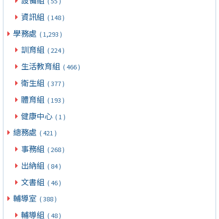
設備組
( 55 )
資訊組
( 148 )
學務處
( 1,293 )
訓育組
( 224 )
生活教育組
( 466 )
衛生組
( 377 )
體育組
( 193 )
健康中心
( 1 )
總務處
( 421 )
事務組
( 268 )
出納組
( 84 )
文書組
( 46 )
輔導室
( 388 )
輔導組
( 48 )