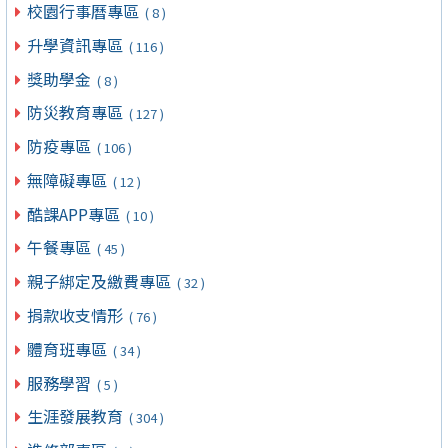
校園行事曆專區
( 8 )
升學資訊專區
( 116 )
獎助學金
( 8 )
防災教育專區
( 127 )
防疫專區
( 106 )
無障礙專區
( 12 )
酷課APP專區
( 10 )
午餐專區
( 45 )
親子綁定及繳費專區
( 32 )
捐款收支情形
( 76 )
體育班專區
( 34 )
服務學習
( 5 )
生涯發展教育
( 304 )