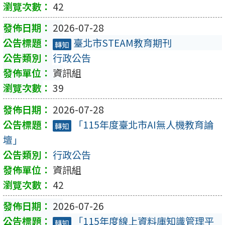
42
2026-07-28
臺北市STEAM教育期刊
轉知
行政公告
資訊組
39
2026-07-28
「115年度臺北市AI無人機教育論
轉知
壇」
行政公告
資訊組
42
2026-07-26
「115年度線上資料庫知識管理平
轉知