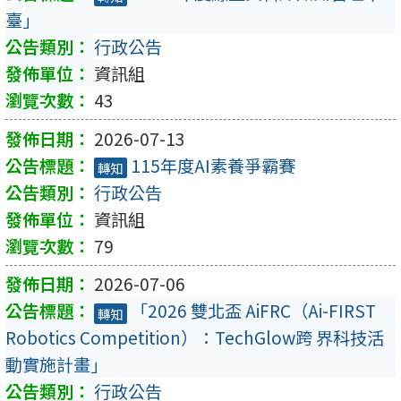
臺」
行政公告
資訊組
43
2026-07-13
115年度AI素養爭霸賽
轉知
行政公告
資訊組
79
2026-07-06
「2026 雙北盃 AiFRC（Ai-FIRST
轉知
Robotics Competition）：TechGlow跨 界科技活
動實施計畫」
行政公告