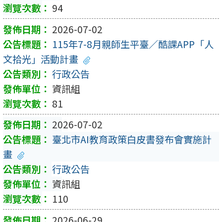
94
2026-07-02
115年7-8月親師生平臺／酷課APP「人
文拾光」活動計畫
行政公告
資訊組
81
2026-07-02
臺北市AI教育政策白皮書發布會實施計
畫
行政公告
資訊組
110
2026-06-29