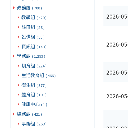
教務處
( 700 )
2026-05
教學組
( 420 )
註冊組
( 58 )
設備組
( 55 )
2026-05
資訊組
( 148 )
學務處
( 1,293 )
訓育組
( 224 )
2026-05
生活教育組
( 466 )
衛生組
( 377 )
體育組
2026-05
( 193 )
健康中心
( 1 )
總務處
( 421 )
事務組
( 268 )