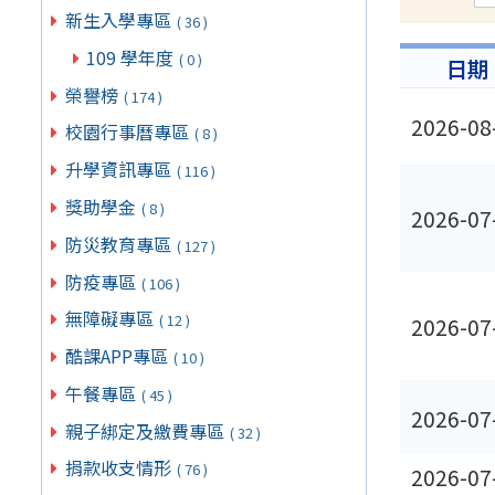
新生入學專區
( 36 )
109 學年度
( 0 )
日期
榮譽榜
( 174 )
2026-08
校園行事曆專區
( 8 )
升學資訊專區
( 116 )
獎助學金
( 8 )
2026-07
防災教育專區
( 127 )
防疫專區
( 106 )
無障礙專區
( 12 )
2026-07
酷課APP專區
( 10 )
午餐專區
( 45 )
2026-07
親子綁定及繳費專區
( 32 )
捐款收支情形
( 76 )
2026-07