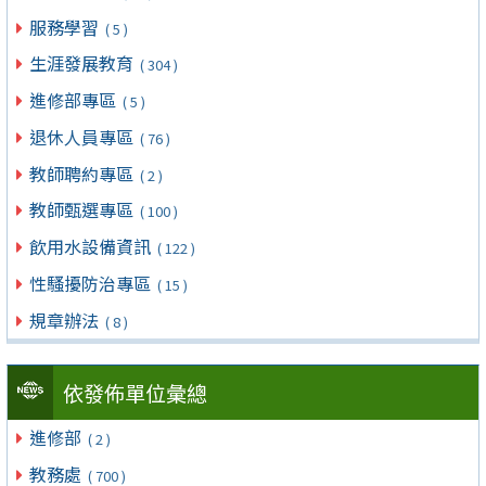
服務學習
( 5 )
生涯發展教育
( 304 )
進修部專區
( 5 )
退休人員專區
( 76 )
教師聘約專區
( 2 )
教師甄選專區
( 100 )
飲用水設備資訊
( 122 )
性騷擾防治專區
( 15 )
規章辦法
( 8 )
依發佈單位彙總
進修部
( 2 )
教務處
( 700 )