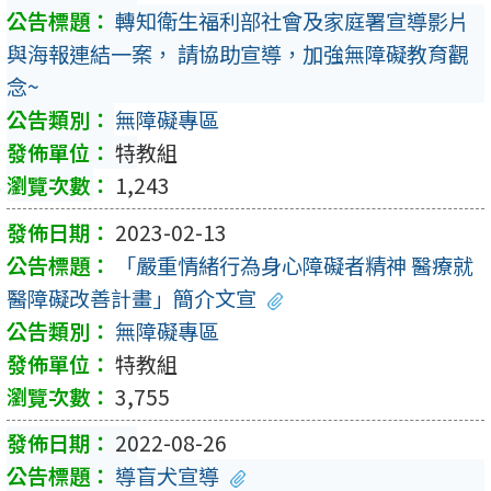
轉知衛生福利部社會及家庭署宣導影片
與海報連結一案， 請協助宣導，加強無障礙教育觀
念~
無障礙專區
特教組
1,243
2023-02-13
「嚴重情緒行為身心障礙者精神 醫療就
醫障礙改善計畫」簡介文宣
無障礙專區
特教組
3,755
2022-08-26
導盲犬宣導