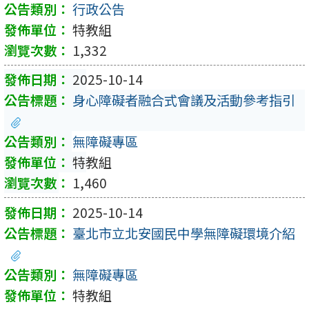
行政公告
特教組
1,332
2025-10-14
身心障礙者融合式會議及活動參考指引
無障礙專區
特教組
1,460
2025-10-14
臺北市立北安國民中學無障礙環境介紹
無障礙專區
特教組