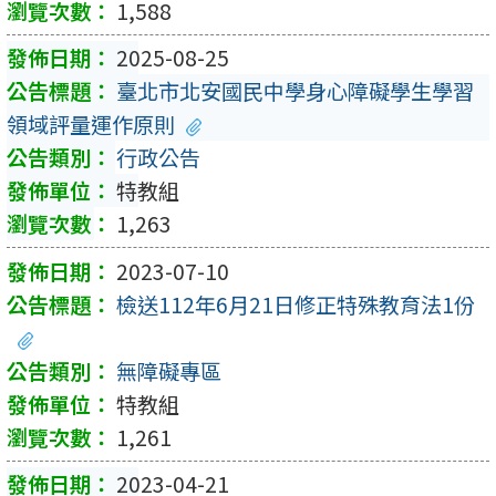
1,588
2025-08-25
臺北市北安國民中學身心障礙學生學習
領域評量運作原則
行政公告
特教組
1,263
2023-07-10
檢送112年6月21日修正特殊教育法1份
無障礙專區
特教組
1,261
2023-04-21