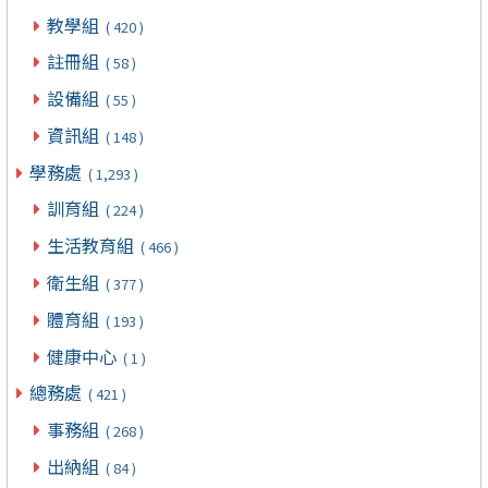
教學組
( 420 )
註冊組
( 58 )
設備組
( 55 )
資訊組
( 148 )
學務處
( 1,293 )
訓育組
( 224 )
生活教育組
( 466 )
衛生組
( 377 )
體育組
( 193 )
健康中心
( 1 )
總務處
( 421 )
事務組
( 268 )
出納組
( 84 )