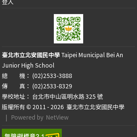
登入
臺北市立北安國民中學
Taipei Municipal Bei An
Junior High School
總 機： (02)2533-3888
傳 真： (02)2533-8329
學校地址： 台北市中山區明水路 325 號
版權所有 © 2011 - 2026
臺北市立北安國民中學
| Powered by
NetView