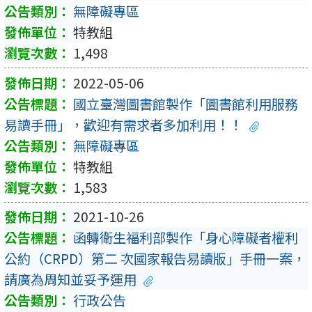
無障礙專區
特教組
1,498
2022-05-06
國立臺灣圖書館製作「圖書館利用服務
易讀手冊」，歡迎有需求者多加利用！！
無障礙專區
特教組
1,583
2021-10-26
函轉衛生福利部製作「身心障礙者權利
公約（CRPD）第二 次國家報告易讀版」手冊一案，
請廣為周知並妥予運用
行政公告