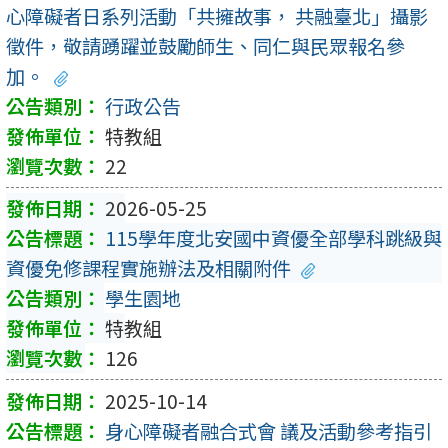
心障礙者日系列活動「共擁故事， 共融臺北」攝影
徵件，敬請踴躍並鼓勵師生、同仁與民眾報名參
加。
行政公告
特教組
22
2026-05-25
115學年度北安國中資優全部學科跳級與
資優免修課程實施辦法及相關附件
學生園地
特教組
126
2025-10-14
身心障礙者融合式會 議及活動參考指引