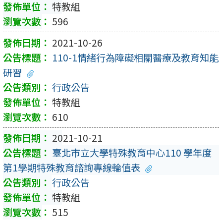
特教組
596
2021-10-26
110-1情緒行為障礙相關醫療及教育知能
研習
行政公告
特教組
610
2021-10-21
臺北市立大學特殊教育中心110 學年度
第1學期特殊教育諮詢專線輪值表
行政公告
特教組
515