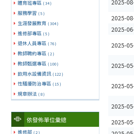
2025-08
體育班專區
( 34 )
服務學習
( 5 )
2025-08
生涯發展教育
( 304 )
2025-06
進修部專區
( 5 )
退休人員專區
( 76 )
2025-05
教師聘約專區
( 2 )
教師甄選專區
( 100 )
2025-05
飲用水設備資訊
( 122 )
性騷擾防治專區
( 15 )
2025-05
規章辦法
( 8 )
2025-05
依發佈單位彙總
2025-05
進修部
2025-05
( 2 )