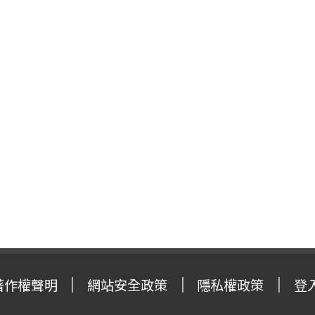
著作權聲明
網站安全政策
隱私權政策
登