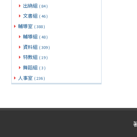
出納組
( 84 )
文書組
( 46 )
輔導室
( 388 )
輔導組
( 48 )
資料組
( 309 )
特教組
( 19 )
舞蹈組
( 3 )
人事室
( 236 )