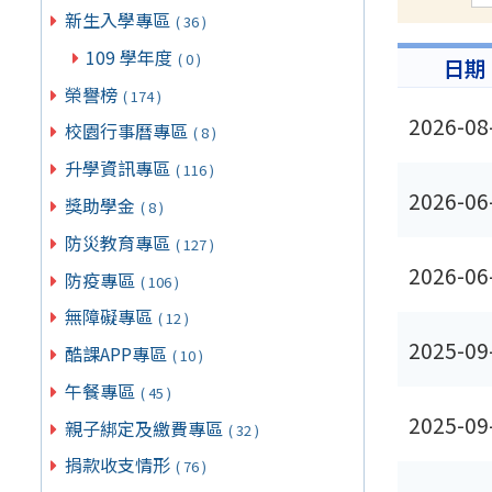
新生入學專區
( 36 )
109 學年度
( 0 )
日期
榮譽榜
( 174 )
2026-08
校園行事曆專區
( 8 )
升學資訊專區
( 116 )
2026-06
獎助學金
( 8 )
防災教育專區
( 127 )
2026-06
防疫專區
( 106 )
無障礙專區
( 12 )
2025-09
酷課APP專區
( 10 )
午餐專區
( 45 )
2025-09
親子綁定及繳費專區
( 32 )
捐款收支情形
( 76 )