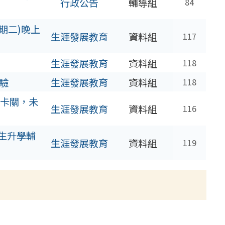
行政公告
輔導組
84
期二)晚上
生涯發展教育
資料組
117
生涯發展教育
資料組
118
體驗
生涯發展教育
資料組
118
不卡關，未
生涯發展教育
資料組
116
生升學輔
生涯發展教育
資料組
119