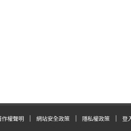
著作權聲明
網站安全政策
隱私權政策
登