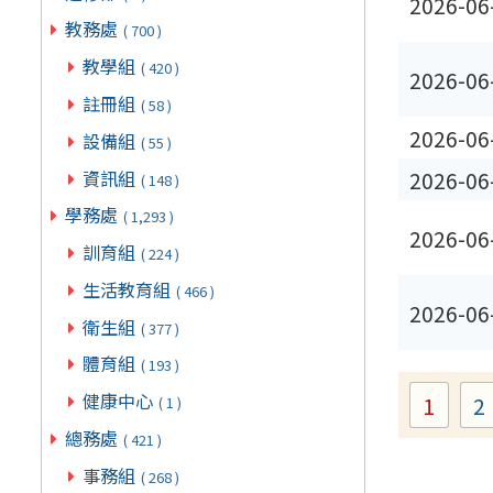
2026-06
教務處
( 700 )
教學組
( 420 )
2026-06
註冊組
( 58 )
2026-06
設備組
( 55 )
資訊組
2026-06
( 148 )
學務處
( 1,293 )
2026-06
訓育組
( 224 )
生活教育組
( 466 )
2026-06
衛生組
( 377 )
體育組
( 193 )
健康中心
1
2
( 1 )
Page
總務處
( 421 )
事務組
( 268 )