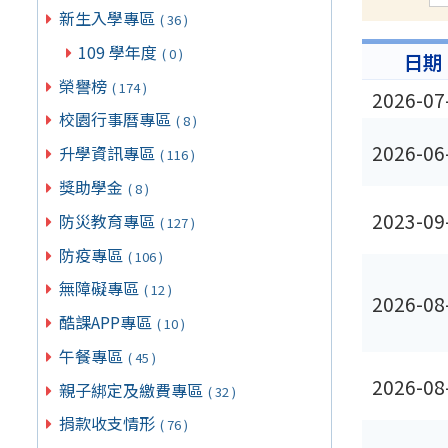
新生入學專區
( 36 )
109 學年度
( 0 )
日期
榮譽榜
( 174 )
2026-07
校園行事曆專區
( 8 )
2026-06
升學資訊專區
( 116 )
獎助學金
( 8 )
2023-09
防災教育專區
( 127 )
防疫專區
( 106 )
無障礙專區
( 12 )
2026-08
酷課APP專區
( 10 )
午餐專區
( 45 )
2026-08
親子綁定及繳費專區
( 32 )
捐款收支情形
( 76 )