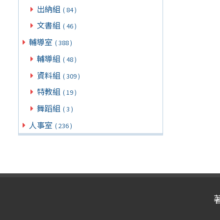
出納組
( 84 )
文書組
( 46 )
輔導室
( 388 )
輔導組
( 48 )
資料組
( 309 )
特教組
( 19 )
舞蹈組
( 3 )
人事室
( 236 )