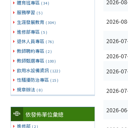
2026-08
體育班專區
( 34 )
服務學習
( 5 )
2026-08
生涯發展教育
( 304 )
進修部專區
( 5 )
2026-07
退休人員專區
( 76 )
教師聘約專區
( 2 )
2026-07
教師甄選專區
( 100 )
飲用水設備資訊
2026-07
( 122 )
性騷擾防治專區
( 15 )
規章辦法
2026-07
( 8 )
2026-06
依發佈單位彙總
進修部
( 2 )