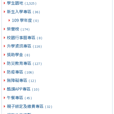
學生園地
( 2,525 )
新生入學專區
( 36 )
109 學年度
( 0 )
榮譽榜
( 174 )
校園行事曆專區
( 8 )
升學資訊專區
( 116 )
獎助學金
( 8 )
防災教育專區
( 127 )
防疫專區
( 106 )
無障礙專區
( 12 )
酷課APP專區
( 10 )
午餐專區
( 45 )
親子綁定及繳費專區
( 32 )