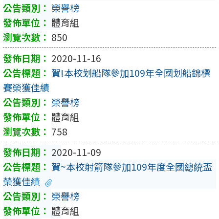
榮譽榜
體育組
850
2020-11-16
賀!本校划船隊參加109年全國划船錦標
賽榮獲佳績
榮譽榜
體育組
758
2020-11-09
賀~本校射箭隊參加109年度全國總統盃
榮獲佳績
榮譽榜
體育組