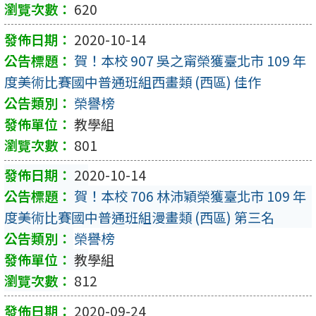
620
2020-10-14
賀！本校 907 吳之甯榮獲臺北市 109 年
度美術比賽國中普通班組西畫類 (西區) 佳作
榮譽榜
教學組
801
2020-10-14
賀！本校 706 林沛穎榮獲臺北市 109 年
度美術比賽國中普通班組漫畫類 (西區) 第三名
榮譽榜
教學組
812
2020-09-24