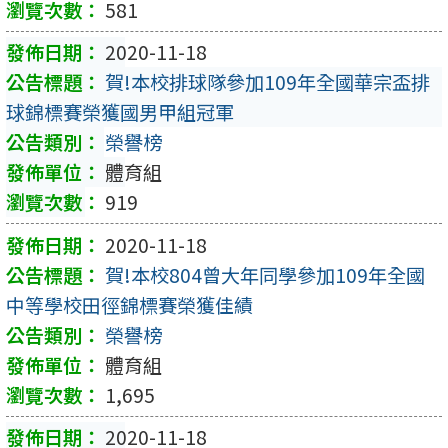
581
2020-11-18
賀!本校排球隊參加109年全國華宗盃排
球錦標賽榮獲國男甲組冠軍
榮譽榜
體育組
919
2020-11-18
賀!本校804曾大年同學參加109年全國
中等學校田徑錦標賽榮獲佳績
榮譽榜
體育組
1,695
2020-11-18