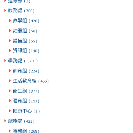
進修部
( 2 )
教務處
( 700 )
教學組
( 420 )
註冊組
( 58 )
設備組
( 55 )
資訊組
( 148 )
學務處
( 1,293 )
訓育組
( 224 )
生活教育組
( 466 )
衛生組
( 377 )
體育組
( 193 )
健康中心
( 1 )
總務處
( 421 )
事務組
( 268 )