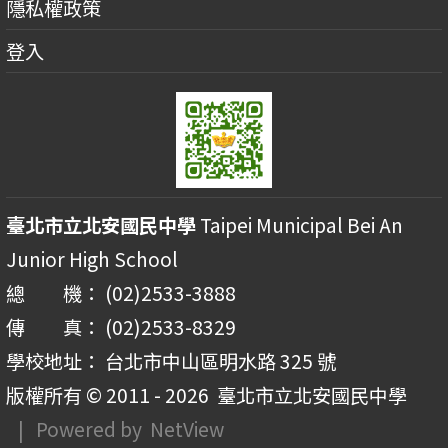
隱私權政策
登入
臺北市立北安國民中學
Taipei Municipal Bei An
Junior High School
總 機： (02)2533-3888
傳 真： (02)2533-8329
學校地址： 台北市中山區明水路 325 號
版權所有 © 2011 - 2026
臺北市立北安國民中學
| Powered by
NetView