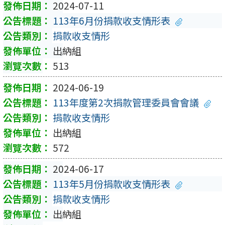
2024-07-11
113年6月份捐款收支情形表
捐款收支情形
出納組
513
2024-06-19
113年度第2次捐款管理委員會會議
捐款收支情形
出納組
572
2024-06-17
113年5月份捐款收支情形表
捐款收支情形
出納組