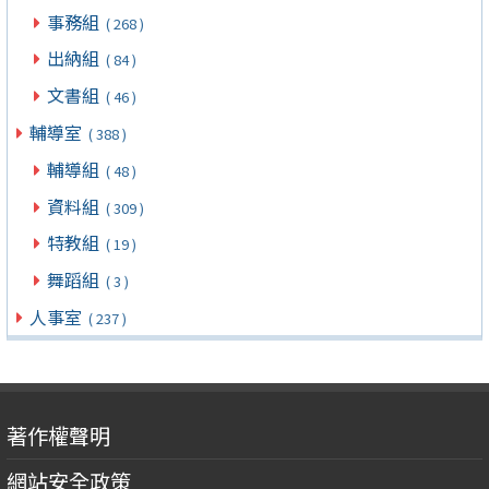
事務組
( 268 )
出納組
( 84 )
文書組
( 46 )
輔導室
( 388 )
輔導組
( 48 )
資料組
( 309 )
特教組
( 19 )
舞蹈組
( 3 )
人事室
( 237 )
著作權聲明
網站安全政策