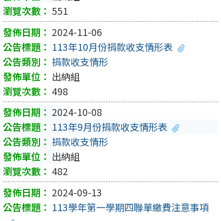
551
2024-11-06
113年10月份捐款收支情形表
捐款收支情形
出納組
498
2024-10-08
113年9月份捐款收支情形表
捐款收支情形
出納組
482
2024-09-13
113學年第一學期四聯單繳費注意事項