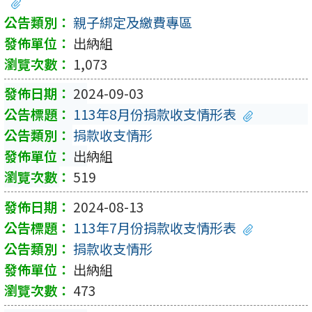
親子綁定及繳費專區
出納組
1,073
2024-09-03
113年8月份捐款收支情形表
捐款收支情形
出納組
519
2024-08-13
113年7月份捐款收支情形表
捐款收支情形
出納組
473