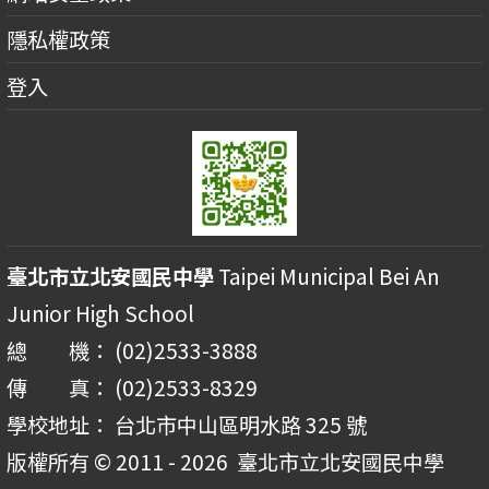
隱私權政策
登入
臺北市立北安國民中學
Taipei Municipal Bei An
Junior High School
總 機： (02)2533-3888
傳 真： (02)2533-8329
學校地址： 台北市中山區明水路 325 號
版權所有 © 2011 - 2026
臺北市立北安國民中學