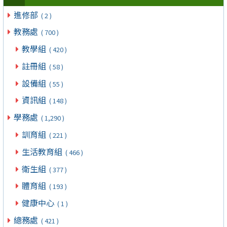
進修部
( 2 )
教務處
( 700 )
教學組
( 420 )
註冊組
( 58 )
設備組
( 55 )
資訊組
( 148 )
學務處
( 1,290 )
訓育組
( 221 )
生活教育組
( 466 )
衛生組
( 377 )
體育組
( 193 )
健康中心
( 1 )
總務處
( 421 )