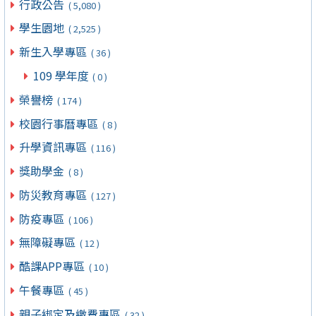
行政公告
( 5,080 )
學生園地
( 2,525 )
新生入學專區
( 36 )
109 學年度
( 0 )
榮譽榜
( 174 )
校園行事曆專區
( 8 )
升學資訊專區
( 116 )
獎助學金
( 8 )
防災教育專區
( 127 )
防疫專區
( 106 )
無障礙專區
( 12 )
酷課APP專區
( 10 )
午餐專區
( 45 )
親子綁定及繳費專區
( 32 )