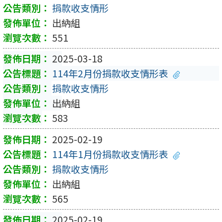
捐款收支情形
出納組
551
2025-03-18
114年2月份捐款收支情形表
捐款收支情形
出納組
583
2025-02-19
114年1月份捐款收支情形表
捐款收支情形
出納組
565
2025-02-19