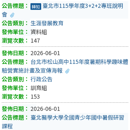
臺北市115學年度3+2+2專班說明
轉知
會
生涯發展教育
資料組
147
2026-06-01
台北市松山高中115年度暑期科學趣味體
驗營實施計畫及宣傳海報
行政公告
訓育組
153
2026-06-01
臺北醫學大學全國青少年國中暑假研習
課程