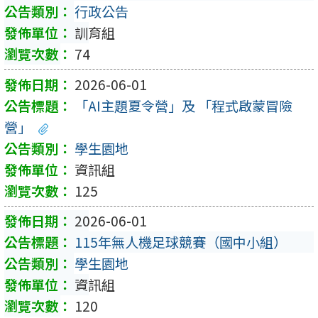
行政公告
訓育組
74
2026-06-01
「AI主題夏令營」及 「程式啟蒙冒險
營」
學生園地
資訊組
125
2026-06-01
115年無人機足球競賽（國中小組）
學生園地
資訊組
120