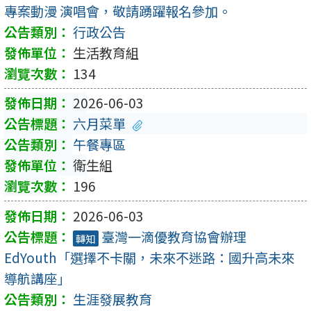
專案動漫 演唱會，敬請踴躍報名參加。
行政公告
生活教育組
134
2026-06-03
六月菜單
午餐專區
衛生組
196
2026-06-03
臺灣一滴優教育協會辦理
轉知
EdYouth「選擇不卡關，未來不迷路：國升高未來
導航講座」
生涯發展教育