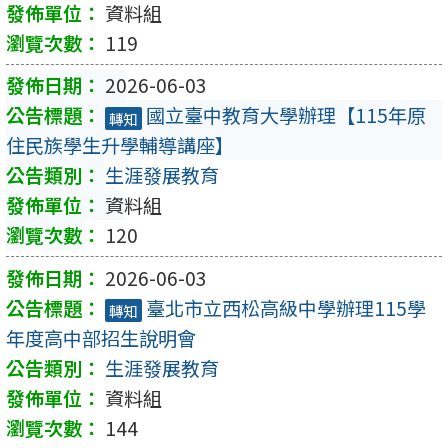
資料組
119
2026-06-03
國立臺中教育大學辦理【115年原
轉知
住民族學生升學輔導講座】
生涯發展教育
資料組
120
2026-06-03
臺北市立西松高級中學辦理115學
轉知
年度高中部招生說明會
生涯發展教育
資料組
144