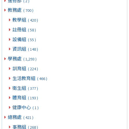
進修部
( 2 )
教務處
( 700 )
教學組
( 420 )
註冊組
( 58 )
設備組
( 55 )
資訊組
( 148 )
學務處
( 1,293 )
訓育組
( 224 )
生活教育組
( 466 )
衛生組
( 377 )
體育組
( 193 )
健康中心
( 1 )
總務處
( 421 )
事務組
( 268 )