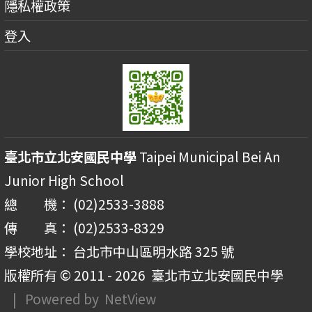
隱私權政策
登入
臺北市立北安國民中學
Taipei Municipal Bei An
Junior High School
總 機： (02)2533-3888
傳 真： (02)2533-8329
學校地址： 台北市中山區明水路 325 號
版權所有 © 2011 - 2026
臺北市立北安國民中學
| Powered by
NetView