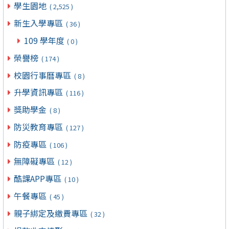
學生園地
( 2,525 )
新生入學專區
( 36 )
109 學年度
( 0 )
榮譽榜
( 174 )
校園行事曆專區
( 8 )
升學資訊專區
( 116 )
獎助學金
( 8 )
防災教育專區
( 127 )
防疫專區
( 106 )
無障礙專區
( 12 )
酷課APP專區
( 10 )
午餐專區
( 45 )
親子綁定及繳費專區
( 32 )