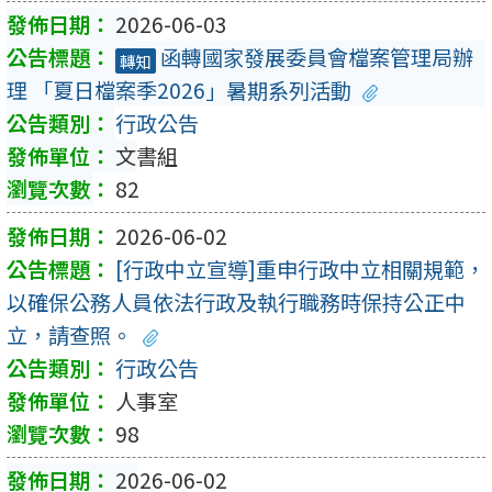
2026-06-03
函轉國家發展委員會檔案管理局辦
轉知
理 「夏日檔案季2026」暑期系列活動
行政公告
文書組
82
2026-06-02
[行政中立宣導]重申行政中立相關規範，
以確保公務人員依法行政及執行職務時保持公正中
立，請查照。
行政公告
人事室
98
2026-06-02